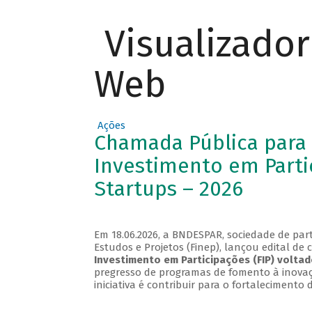
Visualizado
Web
Ações
Chamada Pública para
Investimento em Parti
Startups – 2026
Em 18.06.2026, a BNDESPAR, sociedade de par
Estudos e Projetos (Finep), lançou edital d
Investimento em Participações (FIP)
voltad
pregresso de programas de fomento à inovaçã
iniciativa é contribuir para o fortaleciment