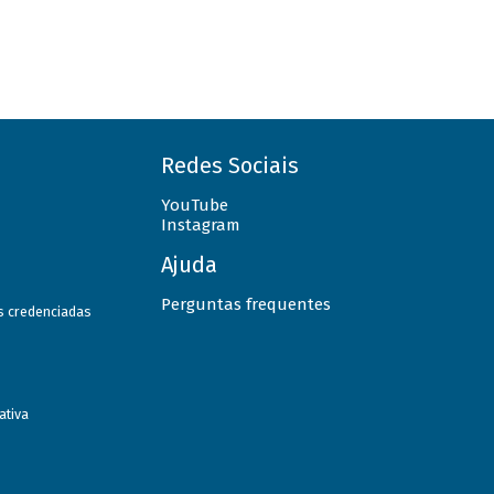
Redes Sociais
YouTube
Instagram
Ajuda
Perguntas frequentes
as credenciadas
ativa