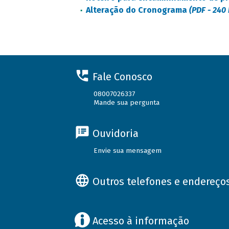
Alteração do Cronograma
(PDF - 240
Fale Conosco
08007026337
Mande sua pergunta
Ouvidoria
Envie sua mensagem
Outros telefones e endereço
Acesso à informação