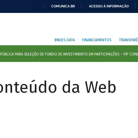
COMUNICA BR
ACESSO À INFORMAÇÃO
BNDES DATA
FINANCIAMENTOS
TRANSPARÊ
Conteúdo da Web