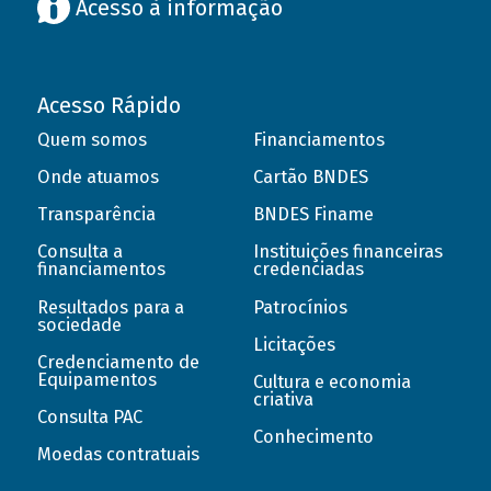
Acesso à informação
Acesso Rápido
Quem somos
Financiamentos
Onde atuamos
Cartão BNDES
Transparência
BNDES Finame
Consulta a
Instituições financeiras
financiamentos
credenciadas
Resultados para a
Patrocínios
sociedade
Licitações
Credenciamento de
Equipamentos
Cultura e economia
criativa
Consulta PAC
Conhecimento
Moedas contratuais