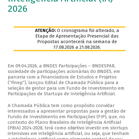
2026
ATENÇÃO:
O cronograma foi alterado, a
Etapa de Apresentação Presencial das
Propostas acontecerá na semana de
17.08.2026 a 21.08.2026.
Em 09.04.2026, a BNDES Participações – BNDESPAR,
sociedade de participações acionárias do BNDES, em
parceria com a Financiadora de Estudos e Projetos
(“Finep”), lançou Edital de Chamada Pública para a
seleção de gestor para um Fundo de Investimento em
Participações de Startups de Inteligência Artificial.
A Chamada Pública tem como propósito convidar
interessados a apresentar propostas para a gestão de
Fundo de Investimento em Participações (FIP), que, no
contexto do Plano Brasileiro de Inteligência Artificial
(PBIA) 2024-2028, terá como objetivo investir em
startups
intensivas em inteligência artificial, ou seja, que tenham