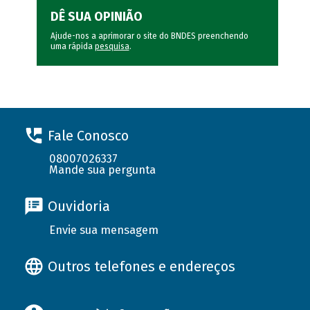
DÊ SUA OPINIÃO
Ajude-nos a aprimorar o site do BNDES preenchendo
uma rápida
pesquisa
.
Fale Conosco
08007026337
Mande sua pergunta
Ouvidoria
Envie sua mensagem
Outros telefones e endereços