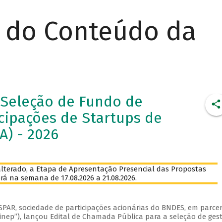
r do Conteúdo da
 Seleção de Fundo de
cipações de Startups de
IA) - 2026
lterado, a Etapa de Apresentação Presencial das Propostas
rá na semana de 17.08.2026 a 21.08.2026.
SPAR, sociedade de participações acionárias do BNDES, em parcer
Finep”), lançou Edital de Chamada Pública para a seleção de ges