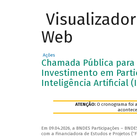
Visualizado
Web
Ações
Chamada Pública para
Investimento em Parti
Inteligência Artificial (
ATENÇÃO:
O cronograma foi a
acontece
Em 09.04.2026, a BNDES Participações – BNDE
com a Financiadora de Estudos e Projetos (“