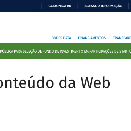
COMUNICA BR
ACESSO À INFORMAÇÃO
BNDES DATA
FINANCIAMENTOS
TRANSPARÊ
Conteúdo da Web