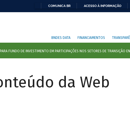
COMUNICA BR
ACESSO À INFORMAÇÃO
BNDES DATA
FINANCIAMENTOS
TRANSPARÊ
Conteúdo da Web