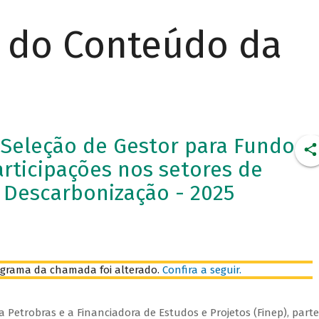
r do Conteúdo da
Seleção de Gestor para Fundo
rticipações nos setores de
e Descarbonização - 2025
grama da chamada foi alterado.
Confira a seguir.
 Petrobras e a Financiadora de Estudos e Projetos (Finep), parte