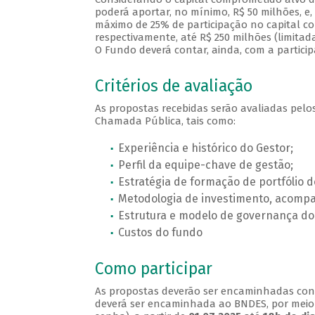
poderá aportar, no mínimo, R$ 50 milhões, e
máximo de 25% de participação no capital co
respectivamente, até R$ 250 milhões (limita
O Fundo deverá contar, ainda, com a particip
Critérios de avaliação
As propostas recebidas serão avaliadas pelos
Chamada Pública, tais como:
Experiência e histórico do Gestor;
Perfil da equipe-chave de gestão;
Estratégia de formação de portfólio d
Metodologia de investimento, acomp
Estrutura e modelo de governança do
Custos do fundo
Como participar
As propostas deverão ser encaminhadas co
deverá ser encaminhada ao BNDES, por mei