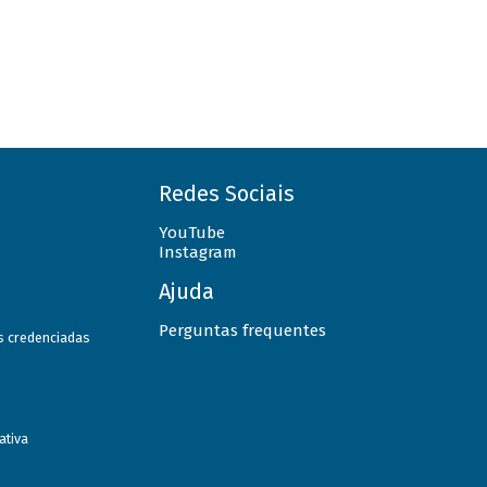
Redes Sociais
YouTube
Instagram
Ajuda
Perguntas frequentes
as credenciadas
ativa