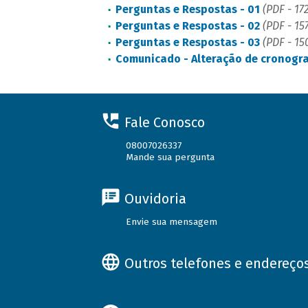
Perguntas e Respostas - 01
(PDF - 17
Perguntas e Respostas - 02
(PDF - 15
Perguntas e Respostas - 03
(PDF - 15
Comunicado - Alteração de cronogra
Fale Conosco
08007026337
Mande sua pergunta
Ouvidoria
Envie sua mensagem
Outros telefones e endereço