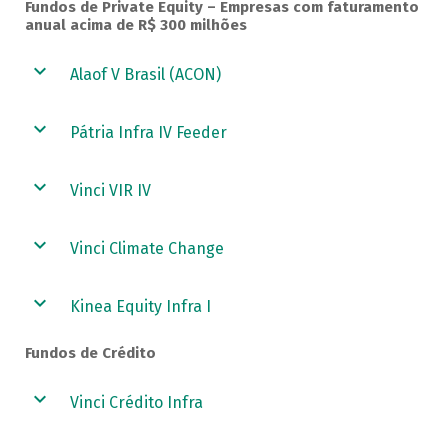
Fundos de Private Equity – Empresas com faturamento
anual acima de R$ 300 milhões
Alaof V Brasil (ACON)
Pátria Infra IV Feeder
Vinci VIR IV
Vinci Climate Change
Kinea Equity Infra I
Fundos de Crédito
Vinci Crédito Infra