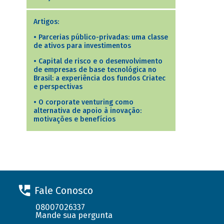
Artigos:
•
Parcerias público-privadas: uma classe
de ativos para investimentos
•
Capital de risco e o desenvolvimento
de empresas de base tecnológica no
Brasil: a experiência dos fundos Criatec
e perspectivas
•
O corporate venturing como
alternativa de apoio à inovação:
motivações e benefícios
Fale Conosco
08007026337
Mande sua pergunta