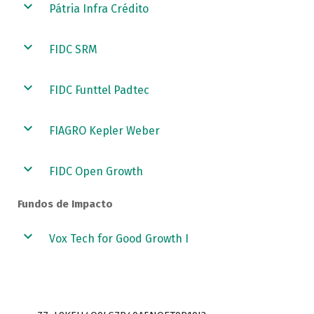
Pátria Infra Crédito
FIDC SRM
FIDC Funttel Padtec
FIAGRO Kepler Weber
FIDC Open Growth
Fundos de Impacto
Vox Tech for Good Growth I