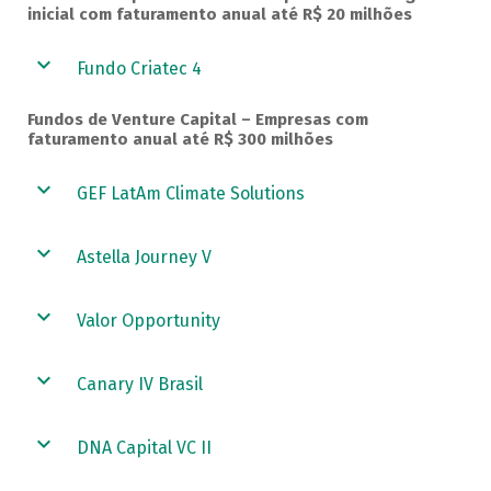
inicial com faturamento anual até R$ 20 milhões
Fundo Criatec 4
Fundos de Venture Capital – Empresas com
faturamento anual até R$ 300 milhões
GEF LatAm Climate Solutions
Astella Journey V
Valor Opportunity
Canary IV Brasil
DNA Capital VC II