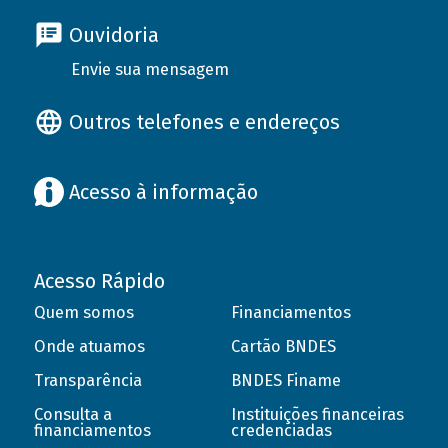
Ouvidoria
Envie sua mensagem
Outros telefones e endereços
Acesso à informação
Acesso Rápido
Quem somos
Financiamentos
Onde atuamos
Cartão BNDES
Transparência
BNDES Finame
Consulta a
Instituições financeiras
financiamentos
credenciadas