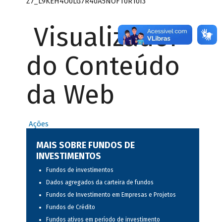
Z7_L9KEH4O0LG7R40A5NOFT0R10I3
Visualizador
do Conteúdo
da Web
Ações
MAIS SOBRE FUNDOS DE
INVESTIMENTOS
Fundos de investimentos
Dados agregados da carteira de fundos
Fundos de Investimento em Empresas e Projetos
Fundos de Crédito
Fundos ativos em período de investimento