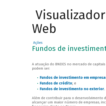
Visualizado
Web
Ações
Fundos de investimen
A atuação do BNDES no mercado de capitais 
podem ser:
Fundos de investimento em empresas
Fundos de crédito
; e
Fundos de investimento no exterior
.
Além de contribuir para o desenvolvimento 
alcançar um maior número de empresas, incl