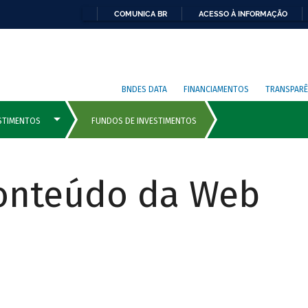
COMUNICA BR
ACESSO À INFORMAÇÃO
BNDES DATA
FINANCIAMENTOS
TRANSPARÊ
Conteúdo da Web