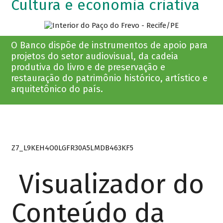
Cultura e economia criativa
O Banco dispõe de instrumentos de apoio para
projetos do setor audiovisual, da cadeia
produtiva do livro e de preservação e
restauração do patrimônio histórico, artístico e
arquitetônico do país.
Z7_L9KEH4O0LGFR30A5LMDB463KF5
Visualizador do
Conteúdo da