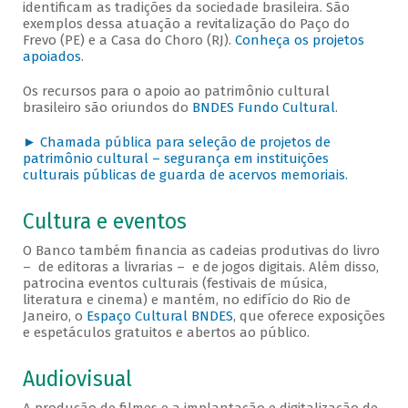
identificam as tradições da sociedade brasileira. São
exemplos dessa atuação a revitalização do Paço do
Frevo (PE) e a Casa do Choro (RJ).
Conheça os projetos
apoiados
.
Os recursos para o apoio ao patrimônio cultural
brasileiro são oriundos do
BNDES Fundo Cultural
.
► Chamada pública para seleção de projetos de
patrimônio cultural – segurança em instituições
culturais públicas de guarda de acervos memoriais.
Cultura e eventos
O Banco também financia as cadeias produtivas do livro
– de editoras a livrarias – e de jogos digitais. Além disso,
patrocina eventos culturais (festivais de música,
literatura e cinema) e mantém, no edifício do Rio de
Janeiro, o
Espaço Cultural BNDES
, que oferece exposições
e espetáculos gratuitos e abertos ao público.
Audiovisual