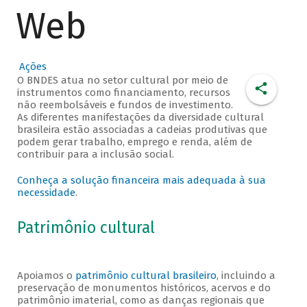
Web
Ações
O BNDES atua no setor cultural por meio de
instrumentos como financiamento, recursos
não reembolsáveis e fundos de investimento.
As diferentes manifestações da diversidade cultural
brasileira estão associadas a cadeias produtivas que
podem gerar trabalho, emprego e renda, além de
contribuir para a inclusão social.
Conheça a solução financeira mais adequada à sua
necessidade
.
Patrimônio cultural
Apoiamos o
patrimônio cultural brasileiro
, incluindo a
preservação de monumentos históricos, acervos e do
patrimônio imaterial, como as danças regionais que