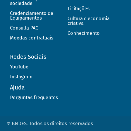
sociedade
Licitações
Credenciamento de
Equipamentos
Cultura e economia
criativa
Consulta PAC
Conhecimento
Moedas contratuais
Redes Sociais
YouTube
Instagram
Ajuda
Perguntas frequentes
© BNDES. Todos os direitos reservados