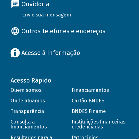
Ouvidoria
Envie sua mensagem
Outros telefones e endereços
Acesso à informação
Acesso Rápido
Quem somos
Financiamentos
Onde atuamos
Cartão BNDES
Transparência
BNDES Finame
Consulta a
Instituições financeiras
financiamentos
credenciadas
Resultados para a
Patrocínios