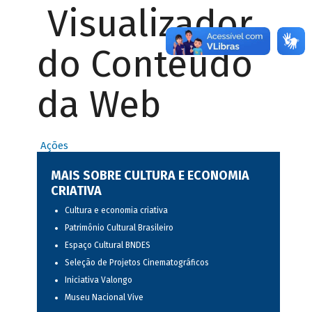
Visualizador
do Conteúdo
da Web
Ações
MAIS SOBRE CULTURA E ECONOMIA
CRIATIVA
Cultura e economia criativa
Patrimônio Cultural Brasileiro
Espaço Cultural BNDES
Seleção de Projetos Cinematográficos
Iniciativa Valongo
Museu Nacional Vive