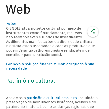
Web
Ações
O BNDES atua no setor cultural por meio de
instrumentos como financiamento, recursos
não reembolsáveis e fundos de investimento.
As diferentes manifestações da diversidade cultural
brasileira estão associadas a cadeias produtivas que
podem gerar trabalho, emprego e renda, além de
contribuir para a inclusão social.
Conheça a solução financeira mais adequada à sua
necessidade
.
Patrimônio cultural
Apoiamos o
patrimônio cultural brasileiro
, incluindo a
preservação de monumentos históricos, acervos e do
patrimônio imaterial, como as danças regionais que