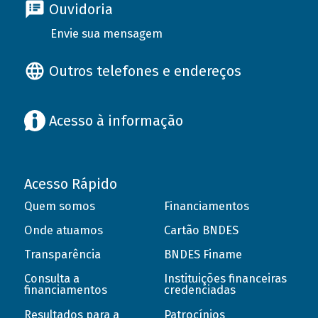
Ouvidoria
Envie sua mensagem
Outros telefones e endereços
Acesso à informação
Acesso Rápido
Quem somos
Financiamentos
Onde atuamos
Cartão BNDES
Transparência
BNDES Finame
Consulta a
Instituições financeiras
financiamentos
credenciadas
Resultados para a
Patrocínios