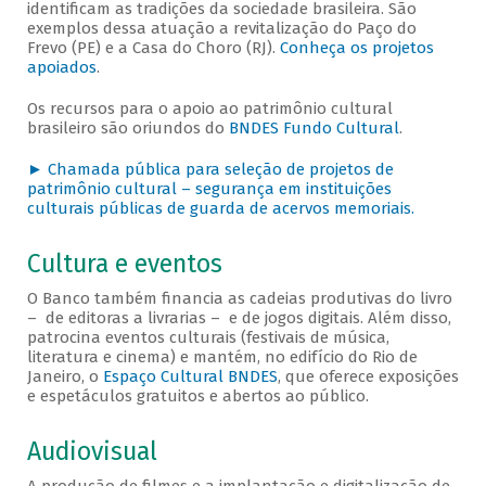
identificam as tradições da sociedade brasileira. São
exemplos dessa atuação a revitalização do Paço do
Frevo (PE) e a Casa do Choro (RJ).
Conheça os projetos
apoiados
.
Os recursos para o apoio ao patrimônio cultural
brasileiro são oriundos do
BNDES Fundo Cultural
.
► Chamada pública para seleção de projetos de
patrimônio cultural – segurança em instituições
culturais públicas de guarda de acervos memoriais.
Cultura e eventos
O Banco também financia as cadeias produtivas do livro
– de editoras a livrarias – e de jogos digitais. Além disso,
patrocina eventos culturais (festivais de música,
literatura e cinema) e mantém, no edifício do Rio de
Janeiro, o
Espaço Cultural BNDES
, que oferece exposições
e espetáculos gratuitos e abertos ao público.
Audiovisual