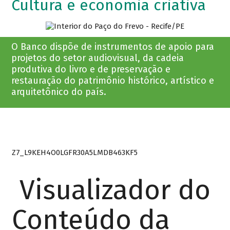
Cultura e economia criativa
O Banco dispõe de instrumentos de apoio para
projetos do setor audiovisual, da cadeia
produtiva do livro e de preservação e
restauração do patrimônio histórico, artístico e
arquitetônico do país.
Z7_L9KEH4O0LGFR30A5LMDB463KF5
Visualizador do
Conteúdo da