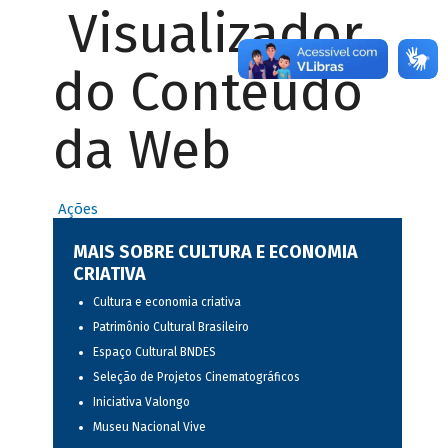
Visualizador
do Conteúdo
da Web
Ações
MAIS SOBRE CULTURA E ECONOMIA
CRIATIVA
Cultura e economia criativa
Patrimônio Cultural Brasileiro
Espaço Cultural BNDES
Seleção de Projetos Cinematográficos
Iniciativa Valongo
Museu Nacional Vive