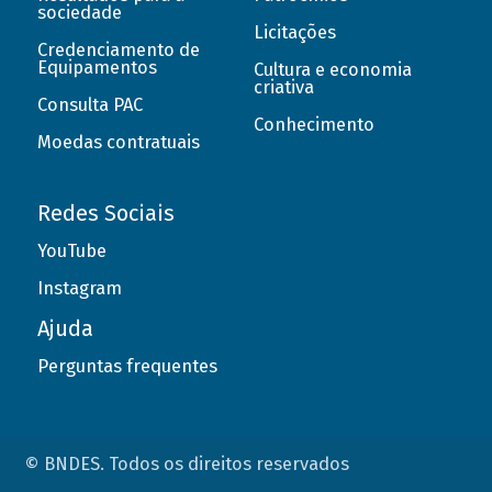
sociedade
Licitações
Credenciamento de
Equipamentos
Cultura e economia
criativa
Consulta PAC
Conhecimento
Moedas contratuais
Redes Sociais
YouTube
Instagram
Ajuda
Perguntas frequentes
© BNDES. Todos os direitos reservados