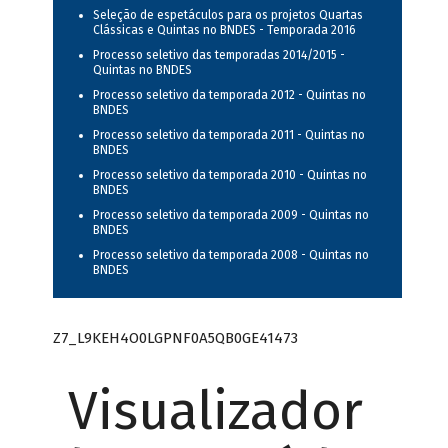
Seleção de espetáculos para os projetos Quartas
Clássicas e Quintas no BNDES - Temporada 2016
Processo seletivo das temporadas 2014/2015 -
Quintas no BNDES
Processo seletivo da temporada 2012 - Quintas no
BNDES
Processo seletivo da temporada 2011 - Quintas no
BNDES
Processo seletivo da temporada 2010 - Quintas no
BNDES
Processo seletivo da temporada 2009 - Quintas no
BNDES
Processo seletivo da temporada 2008 - Quintas no
BNDES
Z7_L9KEH4O0LGPNF0A5QB0GE41473
Visualizador