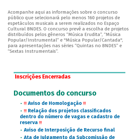
Acompanhe aqui as informações sobre o concurso
público que selecionará pelo menos 160 projetos de
espetáculos musicais a serem realizados no Espaço
Cultural BNDES. O concurso prevê a escolha de projetos
distribuídos pelos gêneros “Música Erudita”, “Música
Popular/Instrumental” e "Música Popular/Cantada",
para apresentações nas séries “Quintas no BNDES” e
“Sextas Instrumentais”.
Inscrições Encerradas
Documentos do concurso
Aviso de Homologação
!!!
!!!
Relação dos projetos classificados
!!!
dentro do número de vagas e cadastro de
reserva
!!!
Aviso de Interposição de Recurso final
Ata de Julgamento da Subcomissão de