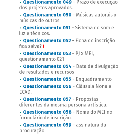
Questionamento 049
- Prazo de execução
dos projetos aprovados.
Questionamento 050
- Músicas autorais x
músicas de outros
Questionamento 051
- Sistema de som e
luz e técnicos.
Questionamento 052
- Ficha de inscrição
fica salva?
!
Questionamento 053
- PJ x MEI,
questionamento 021
Questionamento 054
- Data de divulgação
de resultados e recursos
Questionamento 055
- Enquadramento
Questionamento 056
- Cláusula Nona e
ECAD.
Questionamento 057
- Propostas
diferentes da mesma persona artística.
Questionamento 058
- Nome do MEI no
formulário de inscrição.
Questionamento 059
- assinatura da
procuração