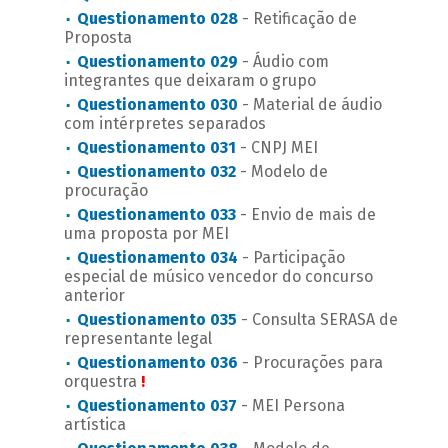
Questionamento 028
- Retificação de
Proposta
Questionamento 029
- Áudio com
integrantes que deixaram o grupo
Questionamento 030
- Material de áudio
com intérpretes separados
Questionamento 031
- CNPJ MEI
Questionamento 032
- Modelo de
procuração
Questionamento 033
- Envio de mais de
uma proposta por MEI
Questionamento 034
- Participação
especial de músico vencedor do concurso
anterior
Questionamento 035
- Consulta SERASA de
representante legal
Questionamento 036
- Procurações para
orquestra
!
Questionamento 037
- MEI Persona
artística