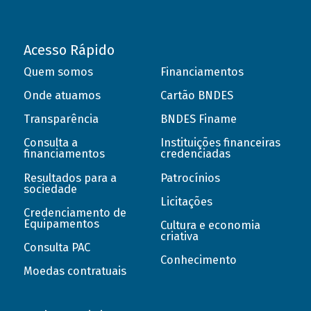
Acesso Rápido
Quem somos
Financiamentos
Onde atuamos
Cartão BNDES
Transparência
BNDES Finame
Consulta a
Instituições financeiras
financiamentos
credenciadas
Resultados para a
Patrocínios
sociedade
Licitações
Credenciamento de
Equipamentos
Cultura e economia
criativa
Consulta PAC
Conhecimento
Moedas contratuais