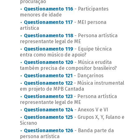
procuração
Questionamento 116
- Participantes
menores de idade
Questionamento 117
- MEI persona
artística
Questionamento 118
- Persona artística
representante legal de ME
Questionamento 119
- Equipe técnica
entra como músico de apoio?
Questionamento 120
- Música erudita
também precisa de compositor brasileiro?
Questionamento 121
- Dançarinos
Questionamento 122
- Música instrumental
em projeto de MPB Cantada
Questionamento 123
- Persona artística
representante legal de ME
Questionamento 124
- Anexos V e VI
Questionamento 125
- Grupos X, Y, Fulano e
Sicrano
Questionamento 126
- Banda parte da
persona artística