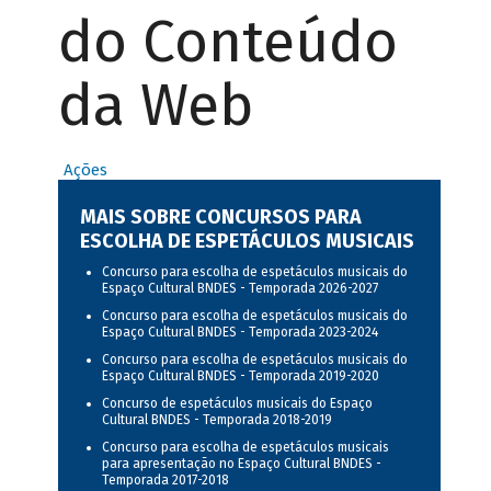
do Conteúdo
da Web
Ações
MAIS SOBRE CONCURSOS PARA
ESCOLHA DE ESPETÁCULOS MUSICAIS
Concurso para escolha de espetáculos musicais do
Espaço Cultural BNDES - Temporada 2026-2027
Concurso para escolha de espetáculos musicais do
Espaço Cultural BNDES - Temporada 2023-2024
Concurso para escolha de espetáculos musicais do
Espaço Cultural BNDES - Temporada 2019-2020
Concurso de espetáculos musicais do Espaço
Cultural BNDES - Temporada 2018-2019
Concurso para escolha de espetáculos musicais
para apresentação no Espaço Cultural BNDES -
Temporada 2017-2018