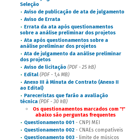
Seleção
Aviso de publicação de ata de julgamento
Aviso de Errata
Errata da ata após questionamentos
sobre a análise preliminar dos projetos
Ata após questionamentos sobre a
análise preliminar dos projetos
Ata de julgamento da análise preliminar
dos projetos
Aviso de licitação
(PDF - 25 kB)
Edital
(PDF - 1,4 MB)
Anexo III à Minuta de Contrato (Anexo II
ao Edital)
Pareceristas que farão a avaliação
técnica
(PDF - 30 kB)
Os questionamentos marcados com "!"
abaixo são perguntas frequentes
Questionamento 001
- CNPJ MEI
Questionamento 002
- CNAEs compatíveis
Questionamento 003
- limite de músicos