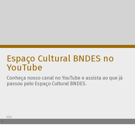
Espaço Cultural BNDES no
YouTube
Conheça nosso canal no YouTube e assista ao que já
passou pelo Espaço Cultural BNDES.