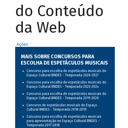
do Conteúdo
da Web
Ações
MAIS SOBRE CONCURSOS PARA
ESCOLHA DE ESPETÁCULOS MUSICAIS
Concurso para escolha de espetáculos musicais do
Espaço Cultural BNDES - Temporada 2026-2027
Concurso para escolha de espetáculos musicais do
Espaço Cultural BNDES - Temporada 2023-2024
Concurso para escolha de espetáculos musicais do
Espaço Cultural BNDES - Temporada 2019-2020
Concurso de espetáculos musicais do Espaço
Cultural BNDES - Temporada 2018-2019
Concurso para escolha de espetáculos musicais
para apresentação no Espaço Cultural BNDES -
Temporada 2017-2018