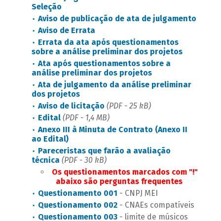
Seleção
Aviso de publicação de ata de julgamento
Aviso de Errata
Errata da ata após questionamentos
sobre a análise preliminar dos projetos
Ata após questionamentos sobre a
análise preliminar dos projetos
Ata de julgamento da análise preliminar
dos projetos
Aviso de licitação
(PDF - 25 kB)
Edital
(PDF - 1,4 MB)
Anexo III à Minuta de Contrato (Anexo II
ao Edital)
Pareceristas que farão a avaliação
técnica
(PDF - 30 kB)
Os questionamentos marcados com "!"
abaixo são perguntas frequentes
Questionamento 001
- CNPJ MEI
Questionamento 002
- CNAEs compatíveis
Questionamento 003
- limite de músicos