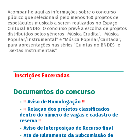
Acompanhe aqui as informações sobre o concurso
público que selecionará pelo menos 160 projetos de
espetáculos musicais a serem realizados no Espaço
Cultural BNDES. O concurso prevê a escolha de projetos
distribuídos pelos gêneros “Música Erudita”, “Música
Popular/Instrumental” e "Música Popular/Cantada",
para apresentações nas séries “Quintas no BNDES” e
“Sextas Instrumentais”.
Inscrições Encerradas
Documentos do concurso
Aviso de Homologação
!!!
!!!
Relação dos projetos classificados
!!!
dentro do número de vagas e cadastro de
reserva
!!!
Aviso de Interposição de Recurso final
Ata de Julgamento da Subcomissão de