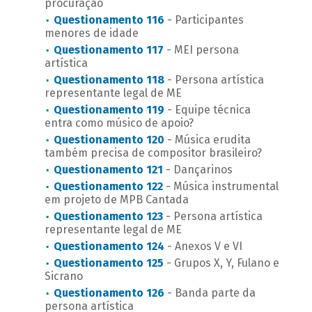
procuração
Questionamento 116
- Participantes
menores de idade
Questionamento 117
- MEI persona
artística
Questionamento 118
- Persona artística
representante legal de ME
Questionamento 119
- Equipe técnica
entra como músico de apoio?
Questionamento 120
- Música erudita
também precisa de compositor brasileiro?
Questionamento 121
- Dançarinos
Questionamento 122
- Música instrumental
em projeto de MPB Cantada
Questionamento 123
- Persona artística
representante legal de ME
Questionamento 124
- Anexos V e VI
Questionamento 125
- Grupos X, Y, Fulano e
Sicrano
Questionamento 126
- Banda parte da
persona artística