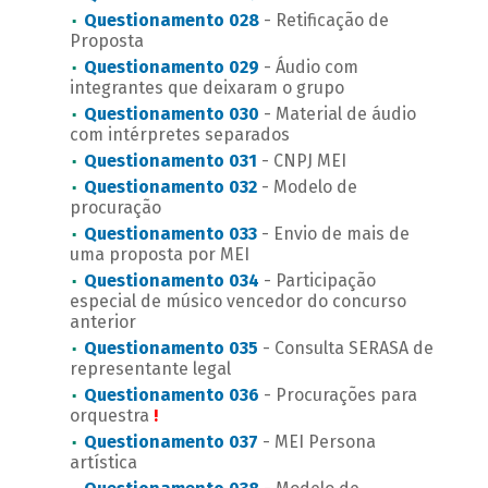
Questionamento 028
- Retificação de
Proposta
Questionamento 029
- Áudio com
integrantes que deixaram o grupo
Questionamento 030
- Material de áudio
com intérpretes separados
Questionamento 031
- CNPJ MEI
Questionamento 032
- Modelo de
procuração
Questionamento 033
- Envio de mais de
uma proposta por MEI
Questionamento 034
- Participação
especial de músico vencedor do concurso
anterior
Questionamento 035
- Consulta SERASA de
representante legal
Questionamento 036
- Procurações para
orquestra
!
Questionamento 037
- MEI Persona
artística