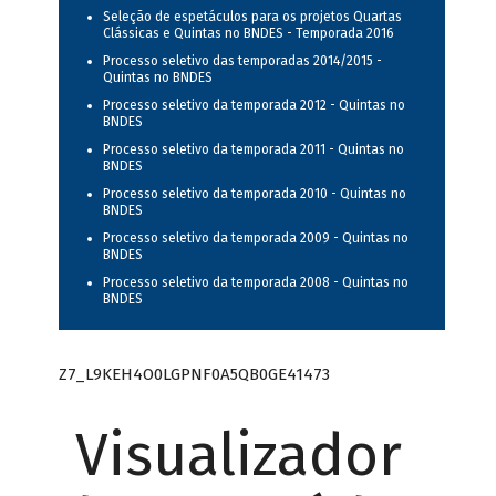
Seleção de espetáculos para os projetos Quartas
Clássicas e Quintas no BNDES - Temporada 2016
Processo seletivo das temporadas 2014/2015 -
Quintas no BNDES
Processo seletivo da temporada 2012 - Quintas no
BNDES
Processo seletivo da temporada 2011 - Quintas no
BNDES
Processo seletivo da temporada 2010 - Quintas no
BNDES
Processo seletivo da temporada 2009 - Quintas no
BNDES
Processo seletivo da temporada 2008 - Quintas no
BNDES
Z7_L9KEH4O0LGPNF0A5QB0GE41473
Visualizador