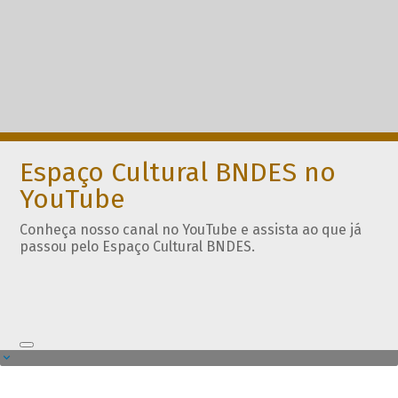
Espaço Cultural BNDES no
YouTube
Conheça nosso canal no YouTube e assista ao que já
passou pelo Espaço Cultural BNDES.