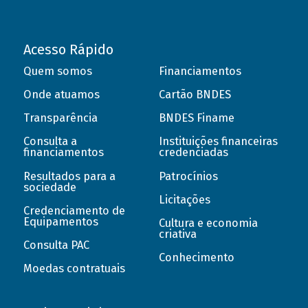
Acesso Rápido
Quem somos
Financiamentos
Onde atuamos
Cartão BNDES
Transparência
BNDES Finame
Consulta a
Instituições financeiras
financiamentos
credenciadas
Resultados para a
Patrocínios
sociedade
Licitações
Credenciamento de
Equipamentos
Cultura e economia
criativa
Consulta PAC
Conhecimento
Moedas contratuais