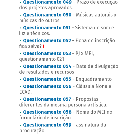
Questionamento 049
- Prazo de execução
dos projetos aprovados.
Questionamento 050
- Músicas autorais x
músicas de outros
Questionamento 051
- Sistema de som e
luz e técnicos.
Questionamento 052
- Ficha de inscrição
fica salva?
!
Questionamento 053
- PJ x MEI,
questionamento 021
Questionamento 054
- Data de divulgação
de resultados e recursos
Questionamento 055
- Enquadramento
Questionamento 056
- Cláusula Nona e
ECAD.
Questionamento 057
- Propostas
diferentes da mesma persona artística.
Questionamento 058
- Nome do MEI no
formulário de inscrição.
Questionamento 059
- assinatura da
procuração