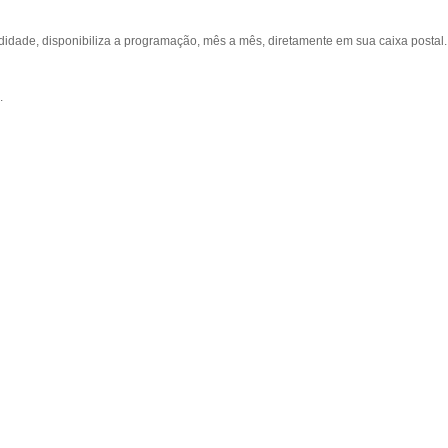
ade, disponibiliza a programação, mês a mês, diretamente em sua caixa postal.
.