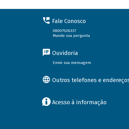
Fale Conosco
08007026337
Mande sua pergunta
Ouvidoria
Envie sua mensagem
Outros telefones e endereço
Acesso à informação