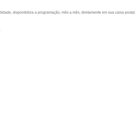
ade, disponibiliza a programação, mês a mês, diretamente em sua caixa postal.
.