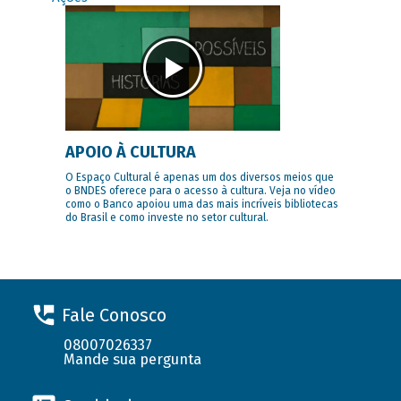
APOIO À CULTURA
O Espaço Cultural é apenas um dos diversos meios que
o BNDES oferece para o acesso à cultura. Veja no vídeo
como o Banco apoiou uma das mais incríveis bibliotecas
do Brasil e como investe no setor cultural.
Fale Conosco
08007026337
Mande sua pergunta