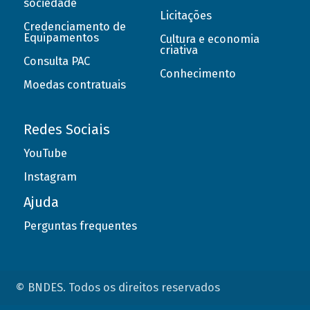
sociedade
Licitações
Credenciamento de
Equipamentos
Cultura e economia
criativa
Consulta PAC
Conhecimento
Moedas contratuais
Redes Sociais
YouTube
Instagram
Ajuda
Perguntas frequentes
© BNDES. Todos os direitos reservados