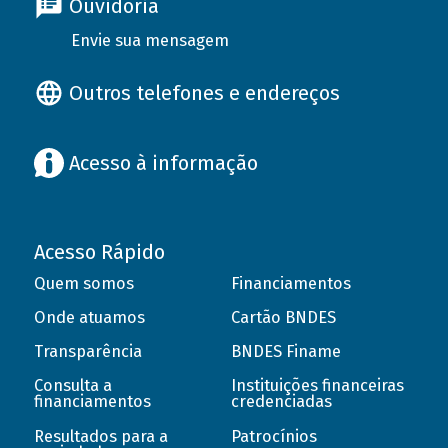
Ouvidoria
Envie sua mensagem
Outros telefones e endereços
Acesso à informação
Acesso Rápido
Quem somos
Financiamentos
Onde atuamos
Cartão BNDES
Transparência
BNDES Finame
Consulta a
Instituições financeiras
financiamentos
credenciadas
Resultados para a
Patrocínios