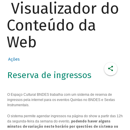
Visualizador do
Conteúdo da
Web
Ações
Reserva de ingressos
O Espaço Cultural BNDES trabalha com um sistema de reserva de
ingressos pela internet para os eventos Quintas no BNDES e Sextas
Instrumentais.
O sistema permite agendar ingressos na página do show a partir das 12h
da segunda-feira da semana do evento,
podendo haver alguns
minutos de variação neste horário por questões de sistema ou