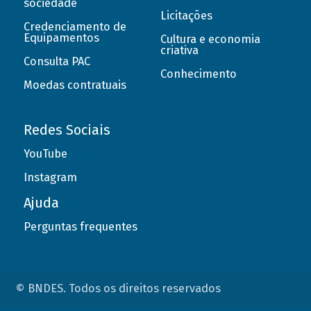
sociedade
Licitações
Credenciamento de
Equipamentos
Cultura e economia
criativa
Consulta PAC
Conhecimento
Moedas contratuais
Redes Sociais
YouTube
Instagram
Ajuda
Perguntas frequentes
© BNDES. Todos os direitos reservados