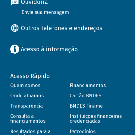
Ouvidoria
Envie sua mensagem
Outros telefones e endereços
Acesso à informação
Acesso Rápido
Quem somos
Financiamentos
Onde atuamos
Cartão BNDES
Transparência
BNDES Finame
Consulta a
Instituições financeiras
financiamentos
credenciadas
Resultados para a
Patrocínios