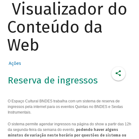
Visualizador do
Conteúdo da
Web
Ações
Reserva de ingressos
O Espaço Cultural BNDES trabalha com um sistema de reserva de
ingressos pela internet para os eventos Quintas no BNDES e Sextas
Instrumentais.
O sistema permite agendar ingressos na página do show a partir das 12h
da segunda-feira da semana do evento,
podendo haver alguns
minutos de variação neste horário por questões de sistema ou