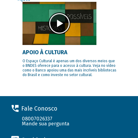
APOIO À CULTURA
O Espaço Cultural é apenas um dos diversos meios que
o BNDES oferece para o acesso à cultura. Veja no vídeo
como o Banco apoiou uma das mais incríveis bibliotecas
do Brasil e como investe no setor cultural.
Fale Conosco
08007026337
Mande sua pergunta