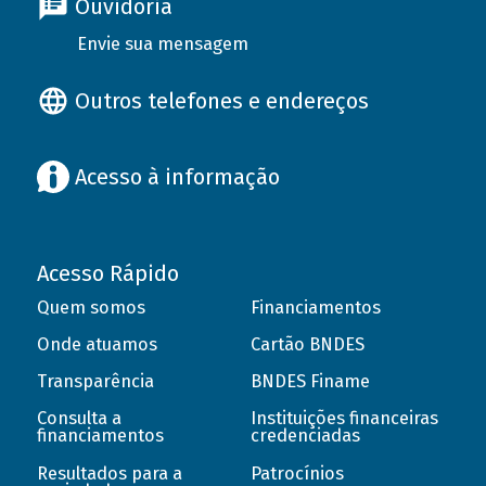
Ouvidoria
Envie sua mensagem
Outros telefones e endereços
Acesso à informação
Acesso Rápido
Quem somos
Financiamentos
Onde atuamos
Cartão BNDES
Transparência
BNDES Finame
Consulta a
Instituições financeiras
financiamentos
credenciadas
Resultados para a
Patrocínios