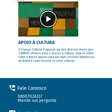
APOIO À CULTURA
O Espaço Cultural é apenas um dos diversos meios que
o BNDES oferece para o acesso à cultura. Veja no vídeo
como o Banco apoiou uma das mais incríveis bibliotecas
do Brasil e como investe no setor cultural.
Fale Conosco
08007026337
Mande sua pergunta