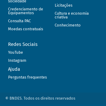
sociedade
Licitações
Credenciamento de
Equipamentos
Cultura e economia
criativa
Consulta PAC
Conhecimento
Moedas contratuais
Redes Sociais
YouTube
Instagram
Ajuda
Perguntas frequentes
© BNDES. Todos os direitos reservados