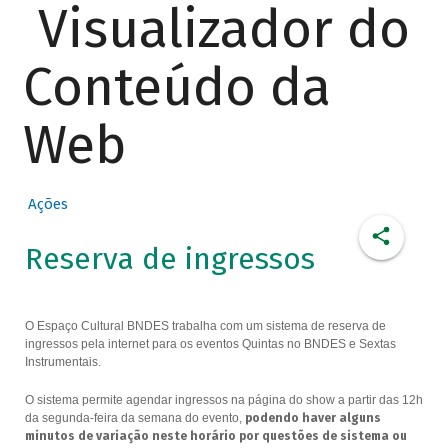
Visualizador do
Conteúdo da
Web
Ações
Reserva de ingressos
O Espaço Cultural BNDES trabalha com um sistema de reserva de
ingressos pela internet para os eventos Quintas no BNDES e Sextas
Instrumentais.
O sistema permite agendar ingressos na página do show a partir das 12h
da segunda-feira da semana do evento,
podendo haver alguns
minutos de variação neste horário por questões de sistema ou