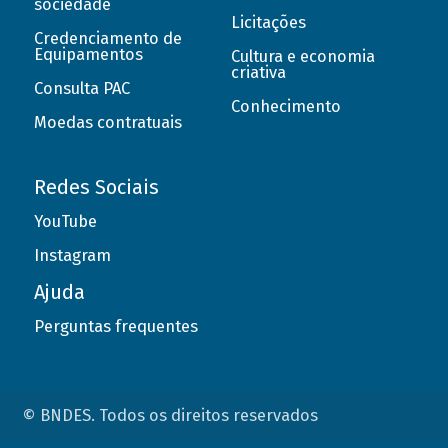
sociedade
Licitações
Credenciamento de
Equipamentos
Cultura e economia
criativa
Consulta PAC
Conhecimento
Moedas contratuais
Redes Sociais
YouTube
Instagram
Ajuda
Perguntas frequentes
© BNDES. Todos os direitos reservados