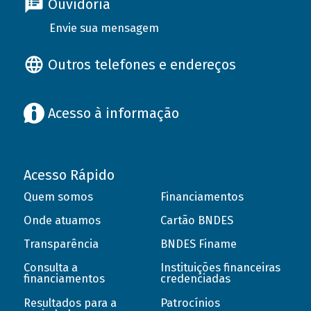
Ouvidoria
Envie sua mensagem
Outros telefones e endereços
Acesso à informação
Acesso Rápido
Quem somos
Financiamentos
Onde atuamos
Cartão BNDES
Transparência
BNDES Finame
Consulta a
Instituições financeiras
financiamentos
credenciadas
Resultados para a
Patrocínios