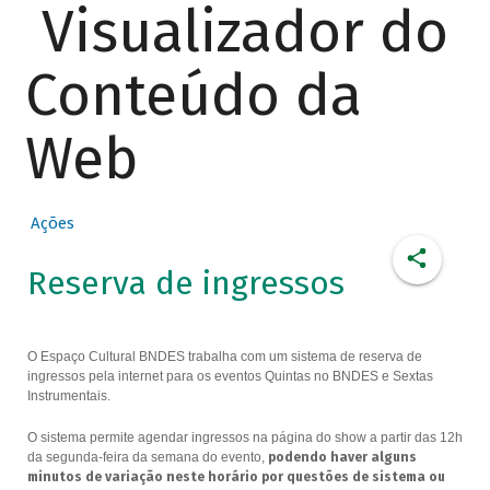
Visualizador do
Conteúdo da
Web
Ações
Reserva de ingressos
O Espaço Cultural BNDES trabalha com um sistema de reserva de
ingressos pela internet para os eventos Quintas no BNDES e Sextas
Instrumentais.
O sistema permite agendar ingressos na página do show a partir das 12h
da segunda-feira da semana do evento,
podendo haver alguns
minutos de variação neste horário por questões de sistema ou