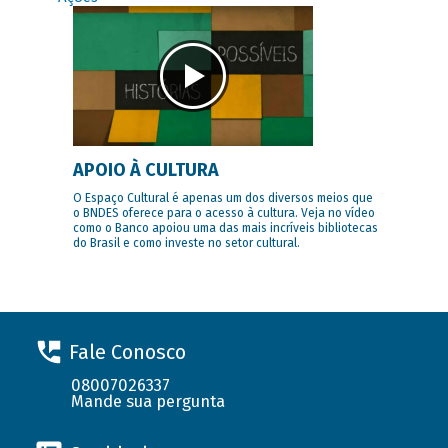
APOIO À CULTURA
O Espaço Cultural é apenas um dos diversos meios que
o BNDES oferece para o acesso à cultura. Veja no vídeo
como o Banco apoiou uma das mais incríveis bibliotecas
do Brasil e como investe no setor cultural.
Fale Conosco
08007026337
Mande sua pergunta