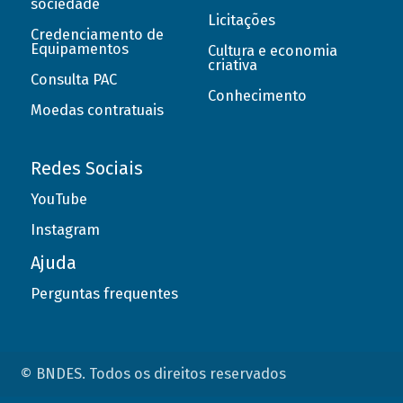
sociedade
Licitações
Credenciamento de
Equipamentos
Cultura e economia
criativa
Consulta PAC
Conhecimento
Moedas contratuais
Redes Sociais
YouTube
Instagram
Ajuda
Perguntas frequentes
© BNDES. Todos os direitos reservados