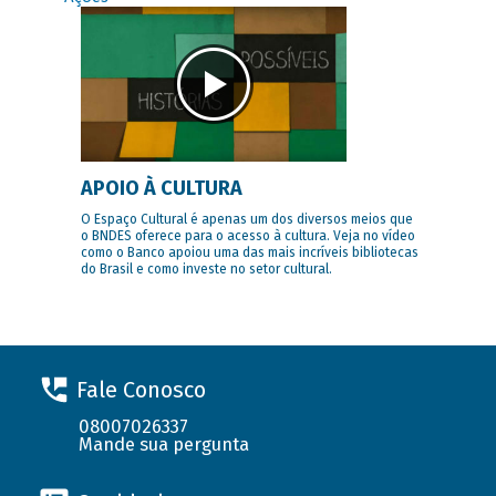
APOIO À CULTURA
O Espaço Cultural é apenas um dos diversos meios que
o BNDES oferece para o acesso à cultura. Veja no vídeo
como o Banco apoiou uma das mais incríveis bibliotecas
do Brasil e como investe no setor cultural.
Fale Conosco
08007026337
Mande sua pergunta