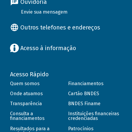
Ouvidoria
Envie sua mensagem
Outros telefones e endereços
Acesso à informação
Acesso Rápido
Quem somos
Financiamentos
Onde atuamos
Cartão BNDES
Transparência
BNDES Finame
Consulta a
Instituições financeiras
financiamentos
credenciadas
Resultados para a
Patrocínios