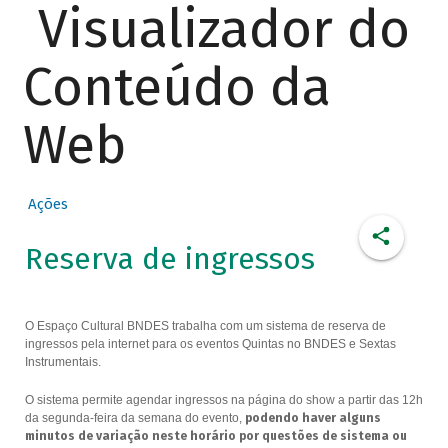
Visualizador do
Conteúdo da
Web
Ações
Reserva de ingressos
O Espaço Cultural BNDES trabalha com um sistema de reserva de
ingressos pela internet para os eventos Quintas no BNDES e Sextas
Instrumentais.
O sistema permite agendar ingressos na página do show a partir das 12h
da segunda-feira da semana do evento,
podendo haver alguns
minutos de variação neste horário por questões de sistema ou