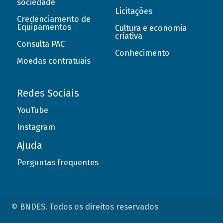
sociedade
Licitações
Credenciamento de
Equipamentos
Cultura e economia
criativa
Consulta PAC
Conhecimento
Moedas contratuais
Redes Sociais
YouTube
Instagram
Ajuda
Perguntas frequentes
© BNDES. Todos os direitos reservados