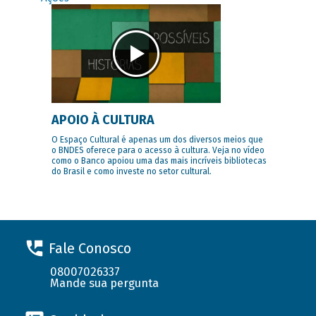
APOIO À CULTURA
O Espaço Cultural é apenas um dos diversos meios que
o BNDES oferece para o acesso à cultura. Veja no vídeo
como o Banco apoiou uma das mais incríveis bibliotecas
do Brasil e como investe no setor cultural.
Fale Conosco
08007026337
Mande sua pergunta