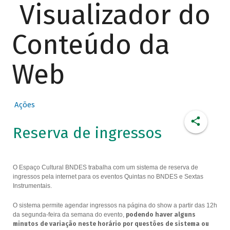
Visualizador do
Conteúdo da
Web
Ações
Reserva de ingressos
O Espaço Cultural BNDES trabalha com um sistema de reserva de
ingressos pela internet para os eventos Quintas no BNDES e Sextas
Instrumentais.
O sistema permite agendar ingressos na página do show a partir das 12h
da segunda-feira da semana do evento,
podendo haver alguns
minutos de variação neste horário por questões de sistema ou