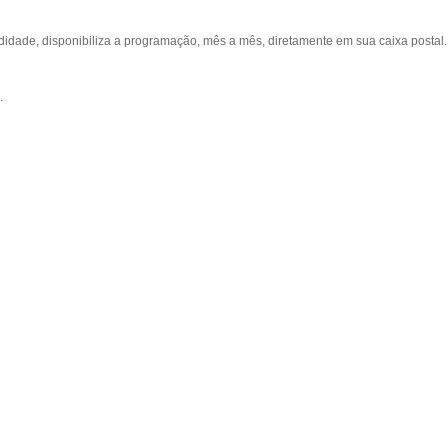
ade, disponibiliza a programação, mês a mês, diretamente em sua caixa postal.
.