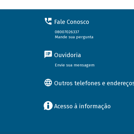
Fale Conosco
08007026337
Mande sua pergunta
Ouvidoria
Envie sua mensagem
Outros telefones e endereço
Acesso à informação