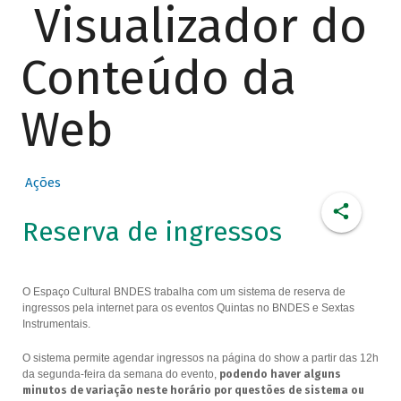
Visualizador do
Conteúdo da
Web
Ações
Reserva de ingressos
O Espaço Cultural BNDES trabalha com um sistema de reserva de
ingressos pela internet para os eventos Quintas no BNDES e Sextas
Instrumentais.
O sistema permite agendar ingressos na página do show a partir das 12h
da segunda-feira da semana do evento,
podendo haver alguns
minutos de variação neste horário por questões de sistema ou