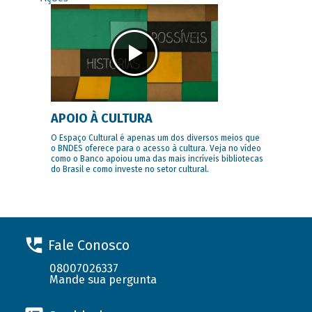
APOIO À CULTURA
O Espaço Cultural é apenas um dos diversos meios que
o BNDES oferece para o acesso à cultura. Veja no vídeo
como o Banco apoiou uma das mais incríveis bibliotecas
do Brasil e como investe no setor cultural.
Fale Conosco
08007026337
Mande sua pergunta