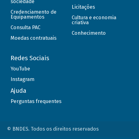
sociedade
Licitações
Credenciamento de
Equipamentos
Cultura e economia
criativa
Consulta PAC
Conhecimento
Moedas contratuais
Redes Sociais
YouTube
Instagram
Ajuda
Perguntas frequentes
© BNDES. Todos os direitos reservados