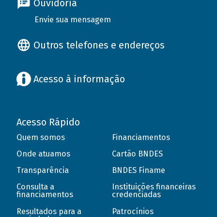
Ouvidoria
Envie sua mensagem
Outros telefones e endereços
Acesso à informação
Acesso Rápido
Quem somos
Financiamentos
Onde atuamos
Cartão BNDES
Transparência
BNDES Finame
Consulta a
Instituições financeiras
financiamentos
credenciadas
Resultados para a
Patrocínios