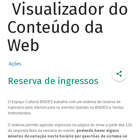
Visualizador do
Conteúdo da
Web
Ações
Reserva de ingressos
O Espaço Cultural BNDES trabalha com um sistema de reserva de
ingressos pela internet para os eventos Quintas no BNDES e Sextas
Instrumentais.
O sistema permite agendar ingressos na página do show a partir das 12h
da segunda-feira da semana do evento,
podendo haver alguns
minutos de variação neste horário por questões de sistema ou