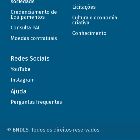
sociedade
Licitações
Credenciamento de
Equipamentos
Cultura e economia
criativa
Consulta PAC
Conhecimento
Moedas contratuais
Redes Sociais
YouTube
Instagram
Ajuda
Perguntas frequentes
© BNDES. Todos os direitos reservados