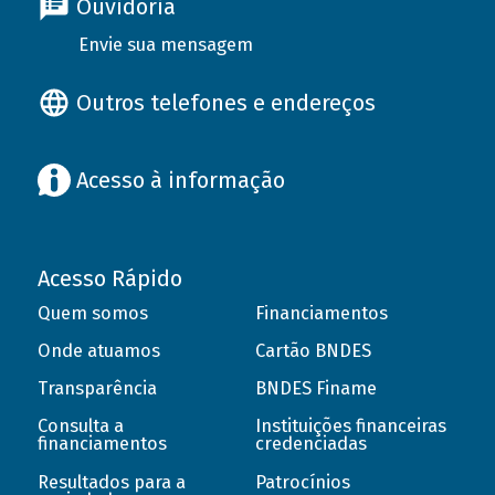
Ouvidoria
Envie sua mensagem
Outros telefones e endereços
Acesso à informação
Acesso Rápido
Quem somos
Financiamentos
Onde atuamos
Cartão BNDES
Transparência
BNDES Finame
Consulta a
Instituições financeiras
financiamentos
credenciadas
Resultados para a
Patrocínios