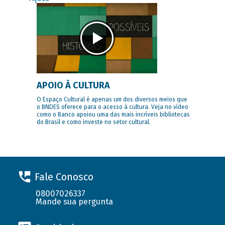
APOIO À CULTURA
O Espaço Cultural é apenas um dos diversos meios que
o BNDES oferece para o acesso à cultura. Veja no vídeo
como o Banco apoiou uma das mais incríveis bibliotecas
do Brasil e como investe no setor cultural.
Fale Conosco
08007026337
Mande sua pergunta