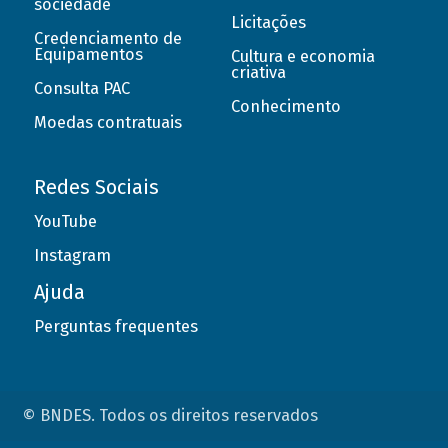
sociedade
Licitações
Credenciamento de
Equipamentos
Cultura e economia
criativa
Consulta PAC
Conhecimento
Moedas contratuais
Redes Sociais
YouTube
Instagram
Ajuda
Perguntas frequentes
© BNDES. Todos os direitos reservados