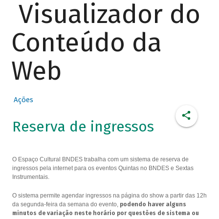
Visualizador do
Conteúdo da
Web
Ações
Reserva de ingressos
O Espaço Cultural BNDES trabalha com um sistema de reserva de
ingressos pela internet para os eventos Quintas no BNDES e Sextas
Instrumentais.
O sistema permite agendar ingressos na página do show a partir das 12h
da segunda-feira da semana do evento,
podendo haver alguns
minutos de variação neste horário por questões de sistema ou