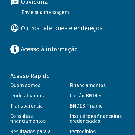
Ouvidoria
Envie sua mensagem
Outros telefones e endereços
Acesso à informação
Acesso Rápido
Quem somos
Financiamentos
Onde atuamos
Cartão BNDES
Transparência
BNDES Finame
Consulta a
Instituições financeiras
financiamentos
credenciadas
Resultados para a
Patrocínios