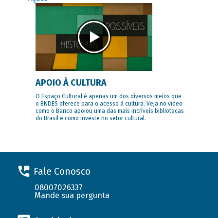
APOIO À CULTURA
O Espaço Cultural é apenas um dos diversos meios que
o BNDES oferece para o acesso à cultura. Veja no vídeo
como o Banco apoiou uma das mais incríveis bibliotecas
do Brasil e como investe no setor cultural.
Fale Conosco
08007026337
Mande sua pergunta