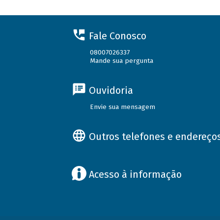
Fale Conosco
08007026337
Mande sua pergunta
Ouvidoria
Envie sua mensagem
Outros telefones e endereço
Acesso à informação