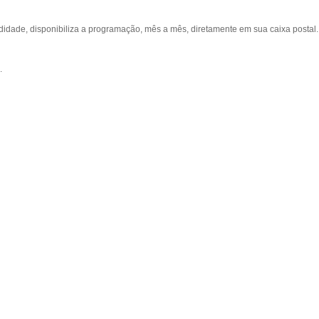
ade, disponibiliza a programação, mês a mês, diretamente em sua caixa postal.
.