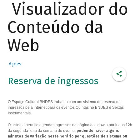
Visualizador do
Conteúdo da
Web
Ações
Reserva de ingressos
O Espaço Cultural BNDES trabalha com um sistema de reserva de
ingressos pela internet para os eventos Quintas no BNDES e Sextas
Instrumentais.
O sistema permite agendar ingressos na página do show a partir das 12h
da segunda-feira da semana do evento,
podendo haver alguns
minutos de variação neste horário por questões de sistema ou