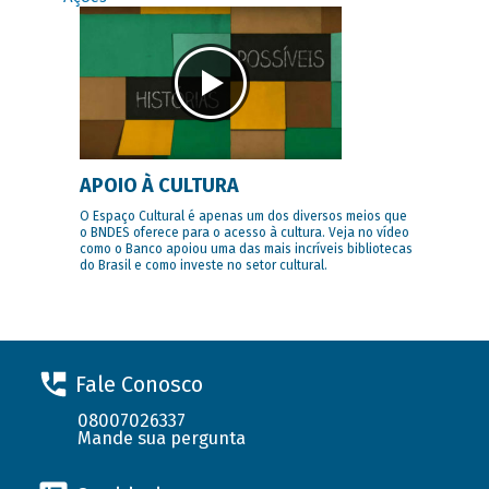
APOIO À CULTURA
O Espaço Cultural é apenas um dos diversos meios que
o BNDES oferece para o acesso à cultura. Veja no vídeo
como o Banco apoiou uma das mais incríveis bibliotecas
do Brasil e como investe no setor cultural.
Fale Conosco
08007026337
Mande sua pergunta