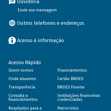
Ouvidoria
Envie sua mensagem
Outros telefones e endereços
Acesso à informação
Acesso Rápido
Quem somos
Financiamentos
Onde atuamos
Cartão BNDES
Transparência
BNDES Finame
Consulta a
Instituições financeiras
financiamentos
credenciadas
Resultados para a
Patrocínios