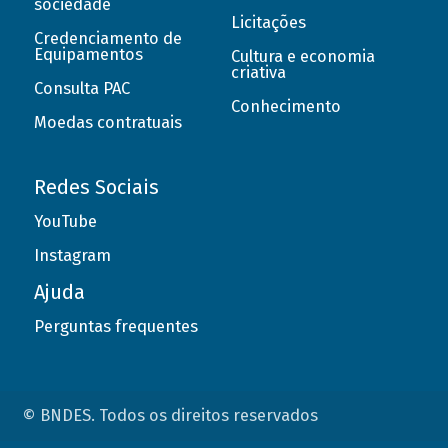
sociedade
Licitações
Credenciamento de
Equipamentos
Cultura e economia
criativa
Consulta PAC
Conhecimento
Moedas contratuais
Redes Sociais
YouTube
Instagram
Ajuda
Perguntas frequentes
© BNDES. Todos os direitos reservados