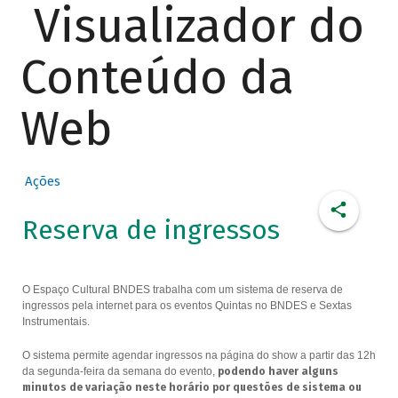
Visualizador do
Conteúdo da
Web
Ações
Reserva de ingressos
O Espaço Cultural BNDES trabalha com um sistema de reserva de
ingressos pela internet para os eventos Quintas no BNDES e Sextas
Instrumentais.
O sistema permite agendar ingressos na página do show a partir das 12h
da segunda-feira da semana do evento,
podendo haver alguns
minutos de variação neste horário por questões de sistema ou