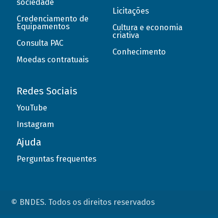
sociedade
Licitações
Credenciamento de
Equipamentos
Cultura e economia
criativa
Consulta PAC
Conhecimento
Moedas contratuais
Redes Sociais
YouTube
Instagram
Ajuda
Perguntas frequentes
© BNDES. Todos os direitos reservados