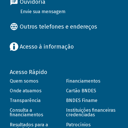
Ouvidoria
Envie sua mensagem
Outros telefones e endereços
Acesso à informação
Acesso Rápido
Quem somos
Financiamentos
Onde atuamos
Cartão BNDES
Transparência
BNDES Finame
Consulta a
Instituições financeiras
financiamentos
credenciadas
Resultados para a
Patrocínios