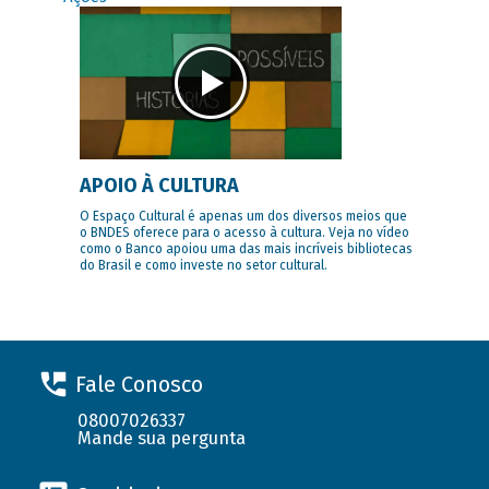
APOIO À CULTURA
O Espaço Cultural é apenas um dos diversos meios que
o BNDES oferece para o acesso à cultura. Veja no vídeo
como o Banco apoiou uma das mais incríveis bibliotecas
do Brasil e como investe no setor cultural.
Fale Conosco
08007026337
Mande sua pergunta