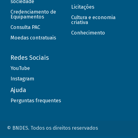
sociedade
Licitações
Credenciamento de
Equipamentos
Cultura e economia
criativa
Consulta PAC
Conhecimento
Moedas contratuais
Redes Sociais
YouTube
Instagram
Ajuda
Perguntas frequentes
© BNDES. Todos os direitos reservados