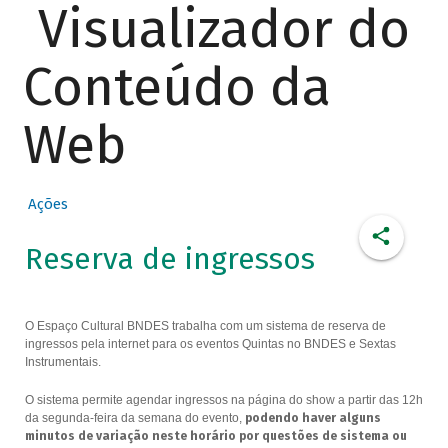
Visualizador do
Conteúdo da
Web
Ações
Reserva de ingressos
O Espaço Cultural BNDES trabalha com um sistema de reserva de
ingressos pela internet para os eventos Quintas no BNDES e Sextas
Instrumentais.
O sistema permite agendar ingressos na página do show a partir das 12h
da segunda-feira da semana do evento,
podendo haver alguns
minutos de variação neste horário por questões de sistema ou