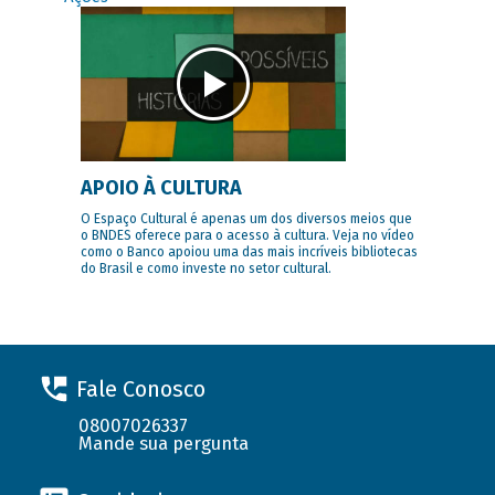
APOIO À CULTURA
O Espaço Cultural é apenas um dos diversos meios que
o BNDES oferece para o acesso à cultura. Veja no vídeo
como o Banco apoiou uma das mais incríveis bibliotecas
do Brasil e como investe no setor cultural.
Fale Conosco
08007026337
Mande sua pergunta