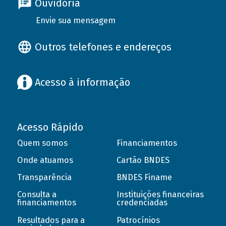
Ouvidoria
Envie sua mensagem
Outros telefones e endereços
Acesso à informação
Acesso Rápido
Quem somos
Financiamentos
Onde atuamos
Cartão BNDES
Transparência
BNDES Finame
Consulta a
Instituições financeiras
financiamentos
credenciadas
Resultados para a
Patrocínios