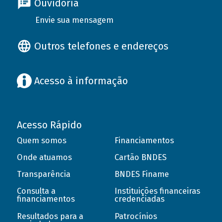
Ouvidoria
Envie sua mensagem
Outros telefones e endereços
Acesso à informação
Acesso Rápido
Quem somos
Financiamentos
Onde atuamos
Cartão BNDES
Transparência
BNDES Finame
Consulta a
Instituições financeiras
financiamentos
credenciadas
Resultados para a
Patrocínios