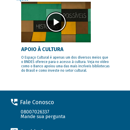
APOIO À CULTURA
O Espaço Cultural é apenas um dos diversos meios que
o BNDES oferece para o acesso à cultura. Veja no vídeo
como o Banco apoiou uma das mais incríveis bibliotecas
do Brasil e como investe no setor cultural.
Fale Conosco
08007026337
Mande sua pergunta