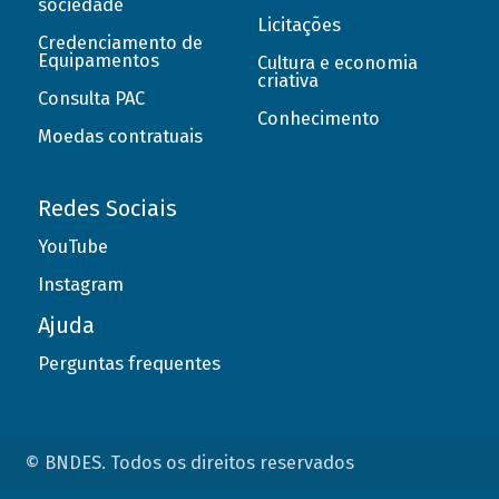
sociedade
Licitações
Credenciamento de
Equipamentos
Cultura e economia
criativa
Consulta PAC
Conhecimento
Moedas contratuais
Redes Sociais
YouTube
Instagram
Ajuda
Perguntas frequentes
© BNDES. Todos os direitos reservados