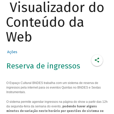
Visualizador do
Conteúdo da
Web
Ações
Reserva de ingressos
O Espaço Cultural BNDES trabalha com um sistema de reserva de
ingressos pela internet para os eventos Quintas no BNDES e Sextas
Instrumentais.
O sistema permite agendar ingressos na página do show a partir das 12h
da segunda-feira da semana do evento,
podendo haver alguns
minutos de variação neste horário por questões de sistema ou