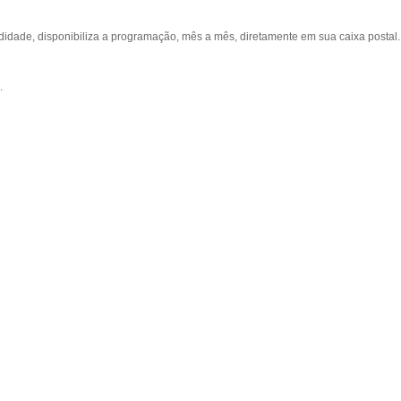
ade, disponibiliza a programação, mês a mês, diretamente em sua caixa postal.
.