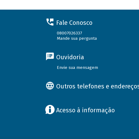
Fale Conosco
08007026337
Mande sua pergunta
Ouvidoria
Envie sua mensagem
Outros telefones e endereço
Acesso à informação