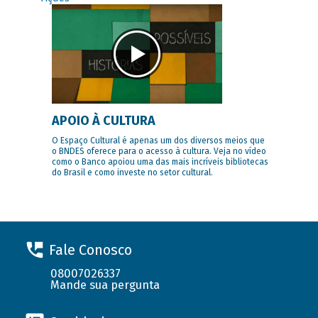
APOIO À CULTURA
O Espaço Cultural é apenas um dos diversos meios que
o BNDES oferece para o acesso à cultura. Veja no vídeo
como o Banco apoiou uma das mais incríveis bibliotecas
do Brasil e como investe no setor cultural.
Fale Conosco
08007026337
Mande sua pergunta