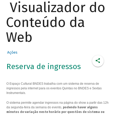
Visualizador do
Conteúdo da
Web
Ações
Reserva de ingressos
O Espaço Cultural BNDES trabalha com um sistema de reserva de
ingressos pela internet para os eventos Quintas no BNDES e Sextas
Instrumentais.
O sistema permite agendar ingressos na página do show a partir das 12h
da segunda-feira da semana do evento,
podendo haver alguns
minutos de variação neste horário por questões de sistema ou