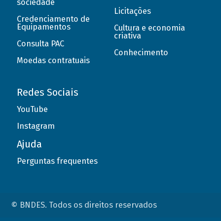
sociedade
Licitações
Credenciamento de
Equipamentos
Cultura e economia
criativa
Consulta PAC
Conhecimento
Moedas contratuais
Redes Sociais
YouTube
Instagram
Ajuda
Perguntas frequentes
© BNDES. Todos os direitos reservados