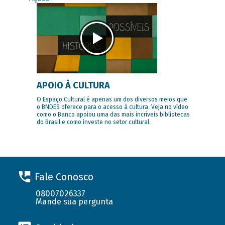
APOIO À CULTURA
O Espaço Cultural é apenas um dos diversos meios que
o BNDES oferece para o acesso à cultura. Veja no vídeo
como o Banco apoiou uma das mais incríveis bibliotecas
do Brasil e como investe no setor cultural.
Fale Conosco
08007026337
Mande sua pergunta