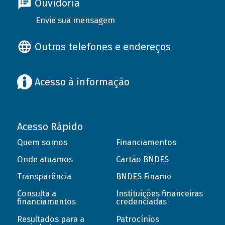
Ouvidoria
Envie sua mensagem
Outros telefones e endereços
Acesso à informação
Acesso Rápido
Quem somos
Financiamentos
Onde atuamos
Cartão BNDES
Transparência
BNDES Finame
Consulta a
Instituições financeiras
financiamentos
credenciadas
Resultados para a
Patrocínios