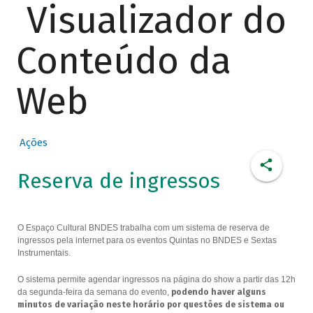
Visualizador do
Conteúdo da
Web
Ações
Reserva de ingressos
O Espaço Cultural BNDES trabalha com um sistema de reserva de
ingressos pela internet para os eventos Quintas no BNDES e Sextas
Instrumentais.
O sistema permite agendar ingressos na página do show a partir das 12h
da segunda-feira da semana do evento,
podendo haver alguns
minutos de variação neste horário por questões de sistema ou