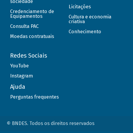
sociedade
Licitações
Credenciamento de
Equipamentos
Cultura e economia
criativa
Consulta PAC
Conhecimento
Moedas contratuais
Redes Sociais
YouTube
Instagram
Ajuda
Perguntas frequentes
© BNDES. Todos os direitos reservados