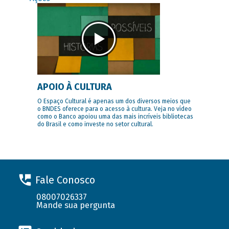
APOIO À CULTURA
O Espaço Cultural é apenas um dos diversos meios que
o BNDES oferece para o acesso à cultura. Veja no vídeo
como o Banco apoiou uma das mais incríveis bibliotecas
do Brasil e como investe no setor cultural.
Fale Conosco
08007026337
Mande sua pergunta