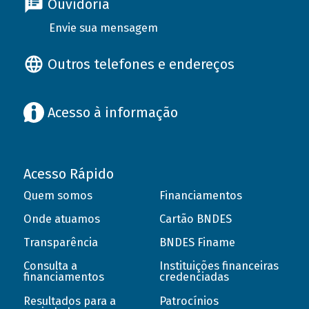
Ouvidoria
Envie sua mensagem
Outros telefones e endereços
Acesso à informação
Acesso Rápido
Quem somos
Financiamentos
Onde atuamos
Cartão BNDES
Transparência
BNDES Finame
Consulta a
Instituições financeiras
financiamentos
credenciadas
Resultados para a
Patrocínios