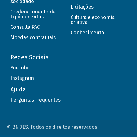
sociedade
Licitações
Credenciamento de
Equipamentos
Cultura e economia
criativa
Consulta PAC
Conhecimento
Moedas contratuais
Redes Sociais
YouTube
Instagram
Ajuda
Perguntas frequentes
© BNDES. Todos os direitos reservados