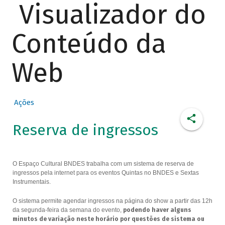
Visualizador do
Conteúdo da
Web
Ações
Reserva de ingressos
O Espaço Cultural BNDES trabalha com um sistema de reserva de
ingressos pela internet para os eventos Quintas no BNDES e Sextas
Instrumentais.
O sistema permite agendar ingressos na página do show a partir das 12h
da segunda-feira da semana do evento,
podendo haver alguns
minutos de variação neste horário por questões de sistema ou