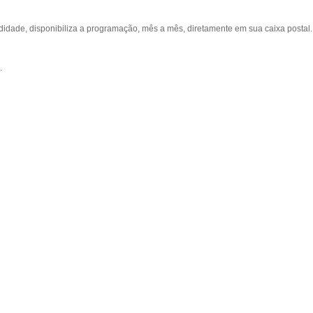
ade, disponibiliza a programação, mês a mês, diretamente em sua caixa postal.
.