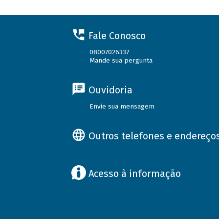
Fale Conosco
08007026337
Mande sua pergunta
Ouvidoria
Envie sua mensagem
Outros telefones e endereço
Acesso à informação