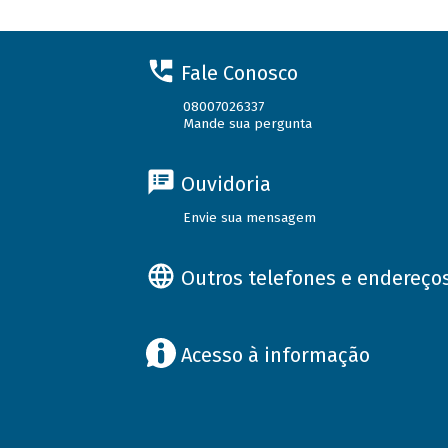
Fale Conosco
08007026337
Mande sua pergunta
Ouvidoria
Envie sua mensagem
Outros telefones e endereço
Acesso à informação