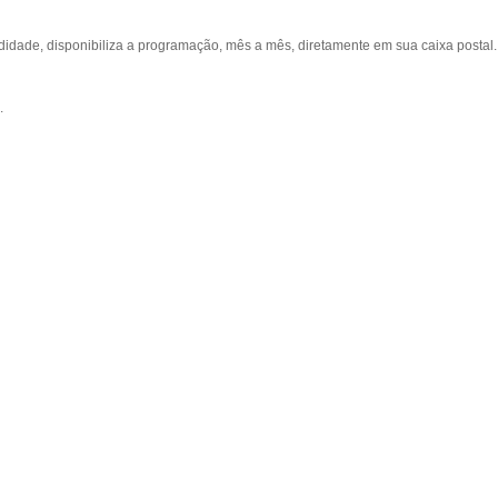
ade, disponibiliza a programação, mês a mês, diretamente em sua caixa postal.
.