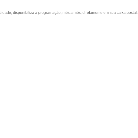
ade, disponibiliza a programação, mês a mês, diretamente em sua caixa postal.
.