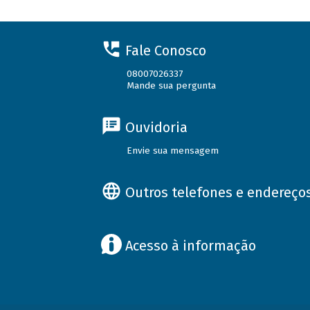
Fale Conosco
08007026337
Mande sua pergunta
Ouvidoria
Envie sua mensagem
Outros telefones e endereço
Acesso à informação