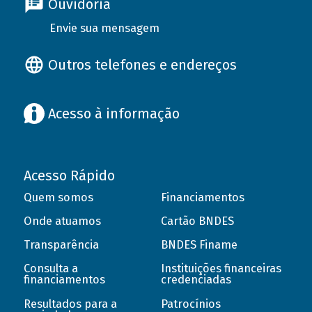
Ouvidoria
Envie sua mensagem
Outros telefones e endereços
Acesso à informação
Acesso Rápido
Quem somos
Financiamentos
Onde atuamos
Cartão BNDES
Transparência
BNDES Finame
Consulta a
Instituições financeiras
financiamentos
credenciadas
Resultados para a
Patrocínios