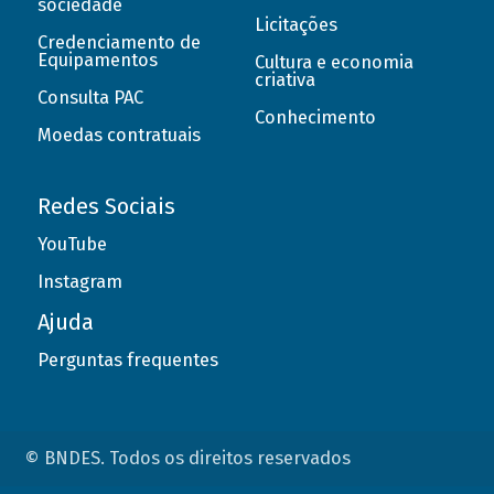
sociedade
Licitações
Credenciamento de
Equipamentos
Cultura e economia
criativa
Consulta PAC
Conhecimento
Moedas contratuais
Redes Sociais
YouTube
Instagram
Ajuda
Perguntas frequentes
© BNDES. Todos os direitos reservados