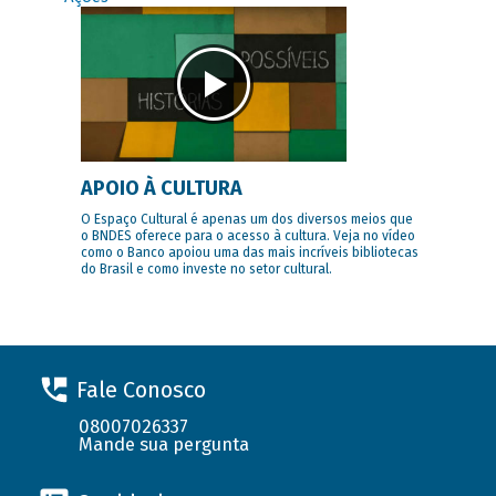
APOIO À CULTURA
O Espaço Cultural é apenas um dos diversos meios que
o BNDES oferece para o acesso à cultura. Veja no vídeo
como o Banco apoiou uma das mais incríveis bibliotecas
do Brasil e como investe no setor cultural.
Fale Conosco
08007026337
Mande sua pergunta