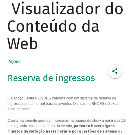
Visualizador do
Conteúdo da
Web
Ações
Reserva de ingressos
O Espaço Cultural BNDES trabalha com um sistema de reserva de
ingressos pela internet para os eventos Quintas no BNDES e Sextas
Instrumentais.
O sistema permite agendar ingressos na página do show a partir das 12h
da segunda-feira da semana do evento,
podendo haver alguns
minutos de variação neste horário por questões de sistema ou