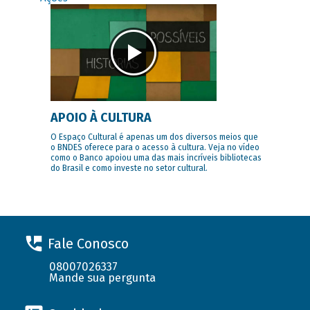
APOIO À CULTURA
O Espaço Cultural é apenas um dos diversos meios que
o BNDES oferece para o acesso à cultura. Veja no vídeo
como o Banco apoiou uma das mais incríveis bibliotecas
do Brasil e como investe no setor cultural.
Fale Conosco
08007026337
Mande sua pergunta