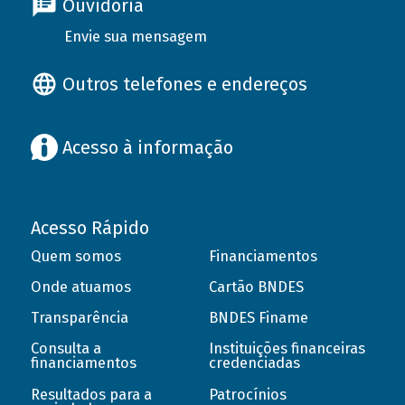
Ouvidoria
Envie sua mensagem
Outros telefones e endereços
Acesso à informação
Acesso Rápido
Quem somos
Financiamentos
Onde atuamos
Cartão BNDES
Transparência
BNDES Finame
Consulta a
Instituições financeiras
financiamentos
credenciadas
Resultados para a
Patrocínios