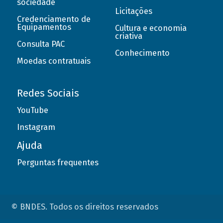
sociedade
Licitações
Credenciamento de
Equipamentos
Cultura e economia
criativa
Consulta PAC
Conhecimento
Moedas contratuais
Redes Sociais
YouTube
Instagram
Ajuda
Perguntas frequentes
© BNDES. Todos os direitos reservados