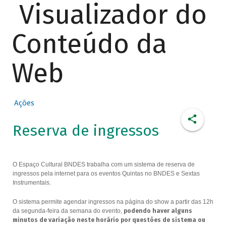
Visualizador do
Conteúdo da
Web
Ações
Reserva de ingressos
O Espaço Cultural BNDES trabalha com um sistema de reserva de
ingressos pela internet para os eventos Quintas no BNDES e Sextas
Instrumentais.
O sistema permite agendar ingressos na página do show a partir das 12h
da segunda-feira da semana do evento,
podendo haver alguns
minutos de variação neste horário por questões de sistema ou