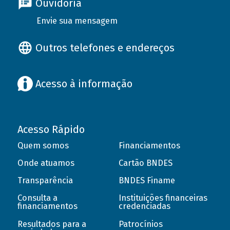
Ouvidoria
Envie sua mensagem
Outros telefones e endereços
Acesso à informação
Acesso Rápido
Quem somos
Financiamentos
Onde atuamos
Cartão BNDES
Transparência
BNDES Finame
Consulta a
Instituições financeiras
financiamentos
credenciadas
Resultados para a
Patrocínios