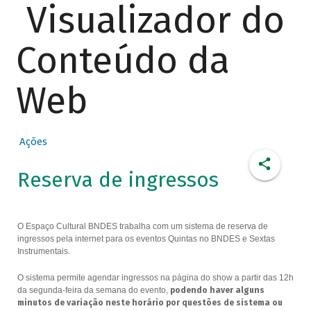
Visualizador do
Conteúdo da
Web
Ações
Reserva de ingressos
O Espaço Cultural BNDES trabalha com um sistema de reserva de
ingressos pela internet para os eventos Quintas no BNDES e Sextas
Instrumentais.
O sistema permite agendar ingressos na página do show a partir das 12h
da segunda-feira da semana do evento,
podendo haver alguns
minutos de variação neste horário por questões de sistema ou