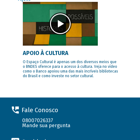
APOIO À CULTURA
O Espaço Cultural é apenas um dos diversos meios que
o BNDES oferece para o acesso à cultura. Veja no vídeo
como o Banco apoiou uma das mais incríveis bibliotecas
do Brasil e como investe no setor cultural.
Fale Conosco
08007026337
Mande sua pergunta