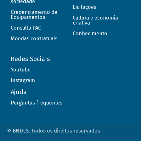
sociedade
Licitações
Credenciamento de
Equipamentos
Cultura e economia
criativa
Consulta PAC
Conhecimento
Moedas contratuais
Redes Sociais
YouTube
Instagram
Ajuda
Perguntas frequentes
© BNDES. Todos os direitos reservados