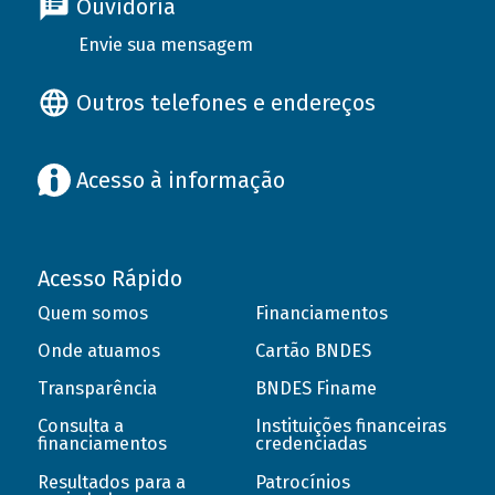
Ouvidoria
Envie sua mensagem
Outros telefones e endereços
Acesso à informação
Acesso Rápido
Quem somos
Financiamentos
Onde atuamos
Cartão BNDES
Transparência
BNDES Finame
Consulta a
Instituições financeiras
financiamentos
credenciadas
Resultados para a
Patrocínios