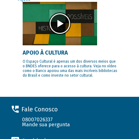
APOIO À CULTURA
O Espaço Cultural é apenas um dos diversos meios que
o BNDES oferece para o acesso à cultura. Veja no vídeo
como o Banco apoiou uma das mais incríveis bibliotecas
do Brasil e como investe no setor cultural.
Fale Conosco
08007026337
Mande sua pergunta