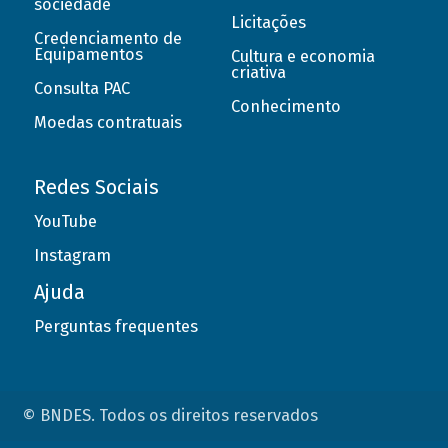
sociedade
Licitações
Credenciamento de
Equipamentos
Cultura e economia
criativa
Consulta PAC
Conhecimento
Moedas contratuais
Redes Sociais
YouTube
Instagram
Ajuda
Perguntas frequentes
© BNDES. Todos os direitos reservados