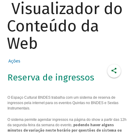
Visualizador do
Conteúdo da
Web
Ações
Reserva de ingressos
O Espaço Cultural BNDES trabalha com um sistema de reserva de
ingressos pela internet para os eventos Quintas no BNDES e Sextas
Instrumentais.
O sistema permite agendar ingressos na página do show a partir das 12h
da segunda-feira da semana do evento,
podendo haver alguns
minutos de variação neste horário por questões de sistema ou