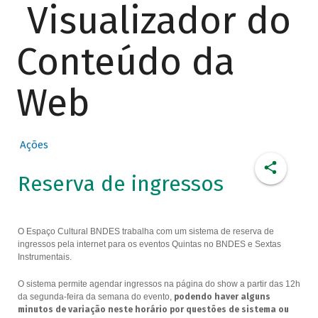
Visualizador do
Conteúdo da
Web
Ações
Reserva de ingressos
O Espaço Cultural BNDES trabalha com um sistema de reserva de
ingressos pela internet para os eventos Quintas no BNDES e Sextas
Instrumentais.
O sistema permite agendar ingressos na página do show a partir das 12h
da segunda-feira da semana do evento,
podendo haver alguns
minutos de variação neste horário por questões de sistema ou