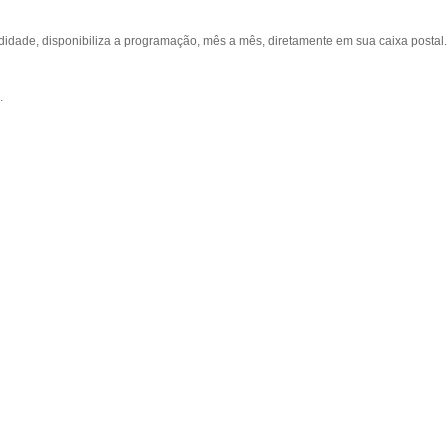
ade, disponibiliza a programação, mês a mês, diretamente em sua caixa postal.
.