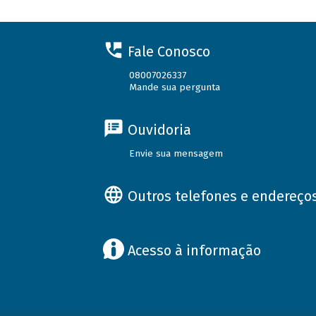
Fale Conosco
08007026337
Mande sua pergunta
Ouvidoria
Envie sua mensagem
Outros telefones e endereço
Acesso à informação