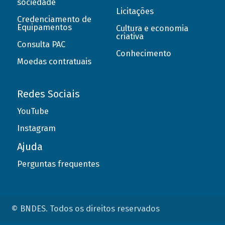
sociedade
Licitações
Credenciamento de
Equipamentos
Cultura e economia
criativa
Consulta PAC
Conhecimento
Moedas contratuais
Redes Sociais
YouTube
Instagram
Ajuda
Perguntas frequentes
© BNDES. Todos os direitos reservados