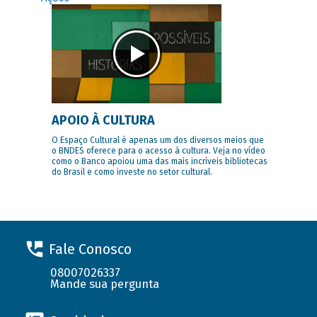
APOIO À CULTURA
O Espaço Cultural é apenas um dos diversos meios que
o BNDES oferece para o acesso à cultura. Veja no vídeo
como o Banco apoiou uma das mais incríveis bibliotecas
do Brasil e como investe no setor cultural.
Fale Conosco
08007026337
Mande sua pergunta