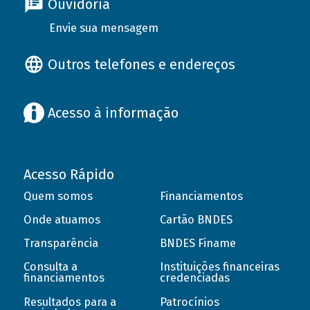
Ouvidoria
Envie sua mensagem
Outros telefones e endereços
Acesso à informação
Acesso Rápido
Quem somos
Financiamentos
Onde atuamos
Cartão BNDES
Transparência
BNDES Finame
Consulta a
Instituições financeiras
financiamentos
credenciadas
Resultados para a
Patrocínios