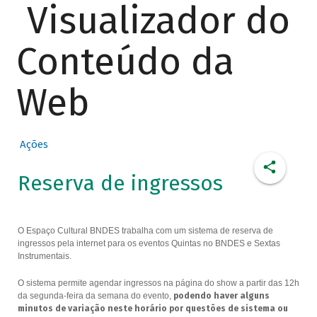
Visualizador do
Conteúdo da
Web
Ações
Reserva de ingressos
O Espaço Cultural BNDES trabalha com um sistema de reserva de
ingressos pela internet para os eventos Quintas no BNDES e Sextas
Instrumentais.
O sistema permite agendar ingressos na página do show a partir das 12h
da segunda-feira da semana do evento,
podendo haver alguns
minutos de variação neste horário por questões de sistema ou