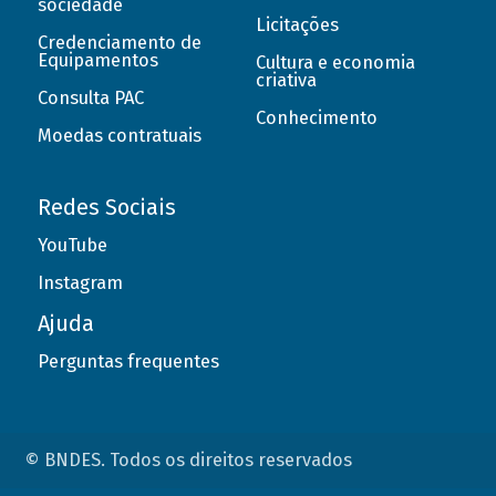
sociedade
Licitações
Credenciamento de
Equipamentos
Cultura e economia
criativa
Consulta PAC
Conhecimento
Moedas contratuais
Redes Sociais
YouTube
Instagram
Ajuda
Perguntas frequentes
© BNDES. Todos os direitos reservados