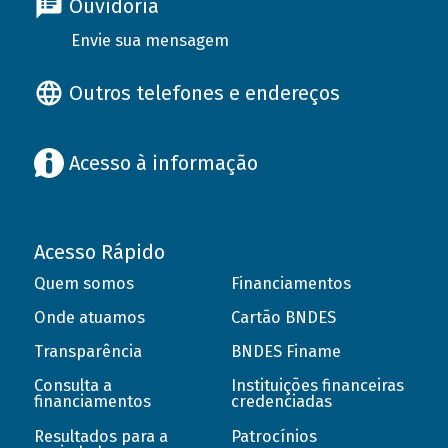
Ouvidoria
Envie sua mensagem
Outros telefones e endereços
Acesso à informação
Acesso Rápido
Quem somos
Financiamentos
Onde atuamos
Cartão BNDES
Transparência
BNDES Finame
Consulta a
Instituições financeiras
financiamentos
credenciadas
Resultados para a
Patrocínios