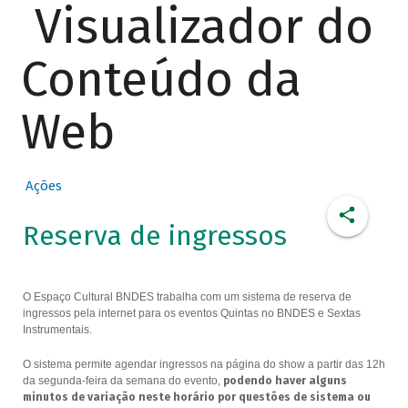
Visualizador do
Conteúdo da
Web
Ações
Reserva de ingressos
O Espaço Cultural BNDES trabalha com um sistema de reserva de
ingressos pela internet para os eventos Quintas no BNDES e Sextas
Instrumentais.
O sistema permite agendar ingressos na página do show a partir das 12h
da segunda-feira da semana do evento,
podendo haver alguns
minutos de variação neste horário por questões de sistema ou