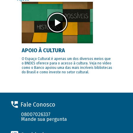
APOIO À CULTURA
O Espaço Cultural é apenas um dos diversos meios que
o BNDES oferece para o acesso à cultura. Veja no vídeo
como o Banco apoiou uma das mais incríveis bibliotecas
do Brasil e como investe no setor cultural.
Fale Conosco
08007026337
Mande sua pergunta