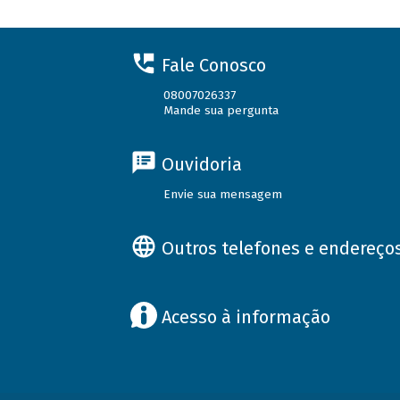
Fale Conosco
08007026337
Mande sua pergunta
Ouvidoria
Envie sua mensagem
Outros telefones e endereço
Acesso à informação