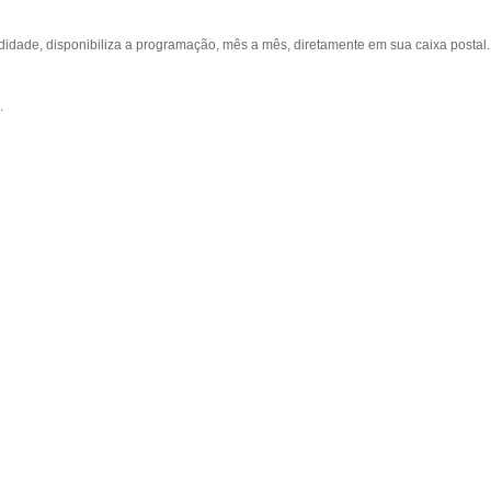
ade, disponibiliza a programação, mês a mês, diretamente em sua caixa postal.
.