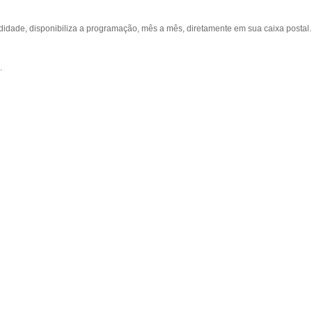
ade, disponibiliza a programação, mês a mês, diretamente em sua caixa postal.
.