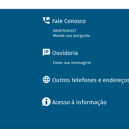
Fale Conosco
08007026337
Mande sua pergunta
Ouvidoria
Envie sua mensagem
Outros telefones e endereço
Acesso à informação