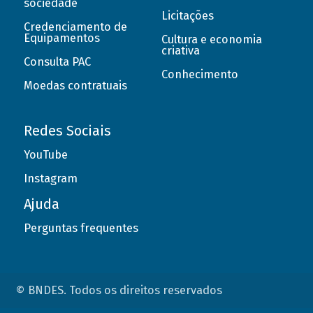
sociedade
Licitações
Credenciamento de
Equipamentos
Cultura e economia
criativa
Consulta PAC
Conhecimento
Moedas contratuais
Redes Sociais
YouTube
Instagram
Ajuda
Perguntas frequentes
© BNDES. Todos os direitos reservados