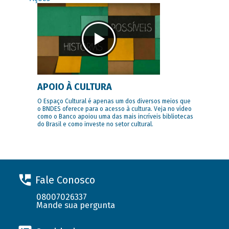
APOIO À CULTURA
O Espaço Cultural é apenas um dos diversos meios que
o BNDES oferece para o acesso à cultura. Veja no vídeo
como o Banco apoiou uma das mais incríveis bibliotecas
do Brasil e como investe no setor cultural.
Fale Conosco
08007026337
Mande sua pergunta