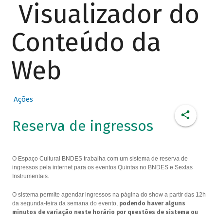
Visualizador do
Conteúdo da
Web
Ações
Reserva de ingressos
O Espaço Cultural BNDES trabalha com um sistema de reserva de
ingressos pela internet para os eventos Quintas no BNDES e Sextas
Instrumentais.
O sistema permite agendar ingressos na página do show a partir das 12h
da segunda-feira da semana do evento,
podendo haver alguns
minutos de variação neste horário por questões de sistema ou