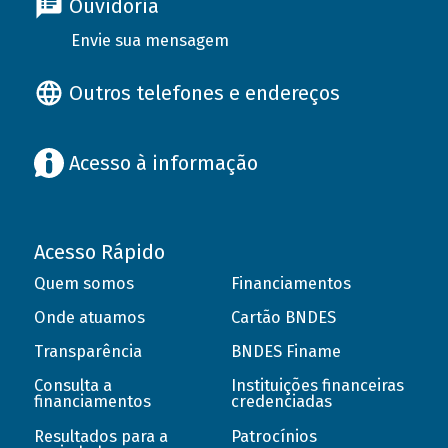
Ouvidoria
Envie sua mensagem
Outros telefones e endereços
Acesso à informação
Acesso Rápido
Quem somos
Financiamentos
Onde atuamos
Cartão BNDES
Transparência
BNDES Finame
Consulta a
Instituições financeiras
financiamentos
credenciadas
Resultados para a
Patrocínios