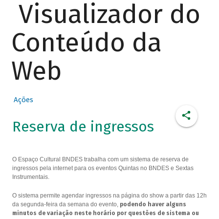
Visualizador do
Conteúdo da
Web
Ações
Reserva de ingressos
O Espaço Cultural BNDES trabalha com um sistema de reserva de
ingressos pela internet para os eventos Quintas no BNDES e Sextas
Instrumentais.
O sistema permite agendar ingressos na página do show a partir das 12h
da segunda-feira da semana do evento,
podendo haver alguns
minutos de variação neste horário por questões de sistema ou