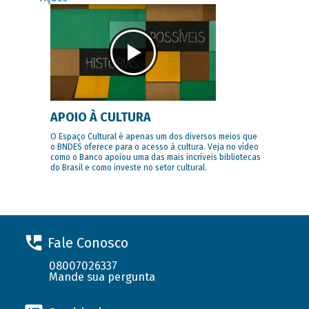
APOIO À CULTURA
O Espaço Cultural é apenas um dos diversos meios que
o BNDES oferece para o acesso à cultura. Veja no vídeo
como o Banco apoiou uma das mais incríveis bibliotecas
do Brasil e como investe no setor cultural.
Fale Conosco
08007026337
Mande sua pergunta