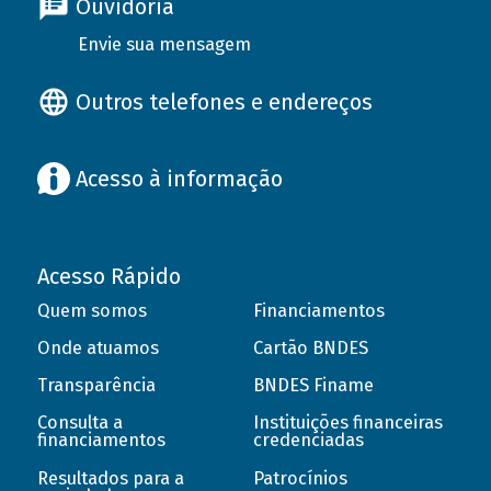
Ouvidoria
Envie sua mensagem
Outros telefones e endereços
Acesso à informação
Acesso Rápido
Quem somos
Financiamentos
Onde atuamos
Cartão BNDES
Transparência
BNDES Finame
Consulta a
Instituições financeiras
financiamentos
credenciadas
Resultados para a
Patrocínios