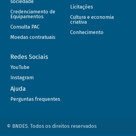
sociedade
Licitações
Credenciamento de
Equipamentos
Cultura e economia
criativa
Consulta PAC
Conhecimento
Moedas contratuais
Redes Sociais
YouTube
Instagram
Ajuda
Perguntas frequentes
© BNDES. Todos os direitos reservados