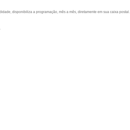
ade, disponibiliza a programação, mês a mês, diretamente em sua caixa postal.
.