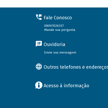
Fale Conosco
08007026337
Mande sua pergunta
Ouvidoria
Envie sua mensagem
Outros telefones e endereço
Acesso à informação