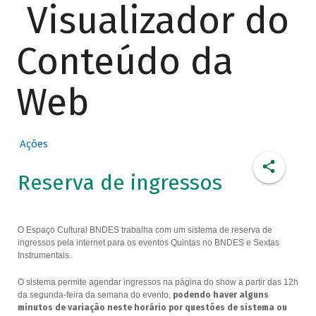
Visualizador do
Conteúdo da
Web
Ações
Reserva de ingressos
O Espaço Cultural BNDES trabalha com um sistema de reserva de
ingressos pela internet para os eventos Quintas no BNDES e Sextas
Instrumentais.
O sistema permite agendar ingressos na página do show a partir das 12h
da segunda-feira da semana do evento,
podendo haver alguns
minutos de variação neste horário por questões de sistema ou