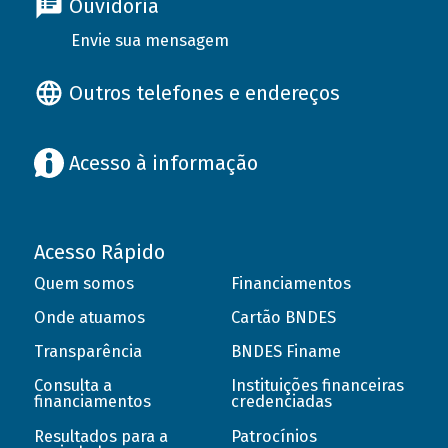
Ouvidoria
Envie sua mensagem
Outros telefones e endereços
Acesso à informação
Acesso Rápido
Quem somos
Financiamentos
Onde atuamos
Cartão BNDES
Transparência
BNDES Finame
Consulta a
Instituições financeiras
financiamentos
credenciadas
Resultados para a
Patrocínios