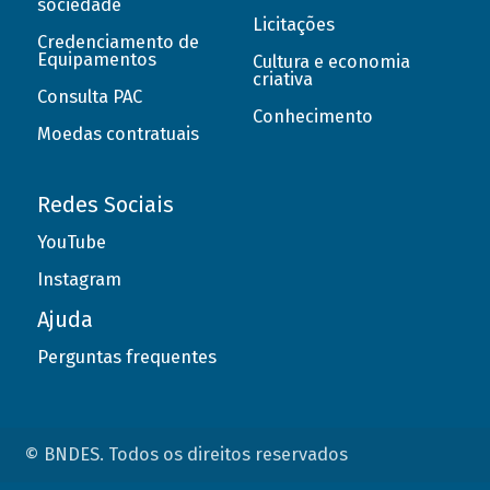
sociedade
Licitações
Credenciamento de
Equipamentos
Cultura e economia
criativa
Consulta PAC
Conhecimento
Moedas contratuais
Redes Sociais
YouTube
Instagram
Ajuda
Perguntas frequentes
© BNDES. Todos os direitos reservados