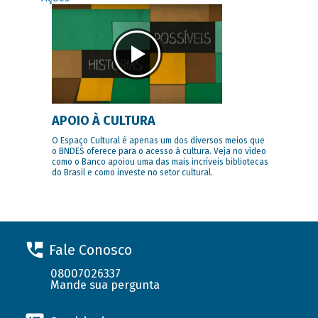
APOIO À CULTURA
O Espaço Cultural é apenas um dos diversos meios que
o BNDES oferece para o acesso à cultura. Veja no vídeo
como o Banco apoiou uma das mais incríveis bibliotecas
do Brasil e como investe no setor cultural.
Fale Conosco
08007026337
Mande sua pergunta