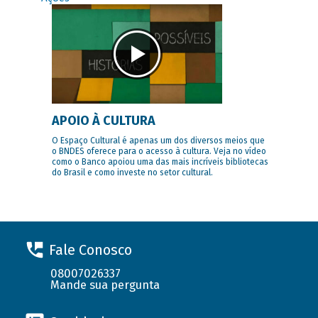
APOIO À CULTURA
O Espaço Cultural é apenas um dos diversos meios que
o BNDES oferece para o acesso à cultura. Veja no vídeo
como o Banco apoiou uma das mais incríveis bibliotecas
do Brasil e como investe no setor cultural.
Fale Conosco
08007026337
Mande sua pergunta