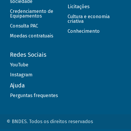
sociedade
Licitações
Credenciamento de
Equipamentos
Cultura e economia
criativa
Consulta PAC
Conhecimento
Moedas contratuais
Redes Sociais
YouTube
Instagram
Ajuda
Perguntas frequentes
© BNDES. Todos os direitos reservados