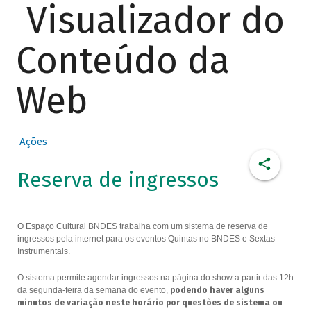
Visualizador do
Conteúdo da
Web
Ações
Reserva de ingressos
O Espaço Cultural BNDES trabalha com um sistema de reserva de
ingressos pela internet para os eventos Quintas no BNDES e Sextas
Instrumentais.
O sistema permite agendar ingressos na página do show a partir das 12h
da segunda-feira da semana do evento,
podendo haver alguns
minutos de variação neste horário por questões de sistema ou