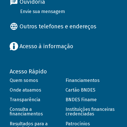
Ouvidoria
Envie sua mensagem
Outros telefones e endereços
Acesso à informação
Acesso Rápido
Quem somos
Financiamentos
Onde atuamos
Cartão BNDES
Transparência
BNDES Finame
Consulta a
Instituições financeiras
financiamentos
credenciadas
Resultados para a
Patrocínios