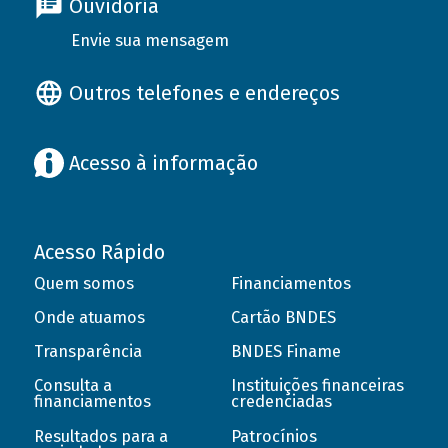
Ouvidoria
Envie sua mensagem
Outros telefones e endereços
Acesso à informação
Acesso Rápido
Quem somos
Financiamentos
Onde atuamos
Cartão BNDES
Transparência
BNDES Finame
Consulta a
Instituições financeiras
financiamentos
credenciadas
Resultados para a
Patrocínios