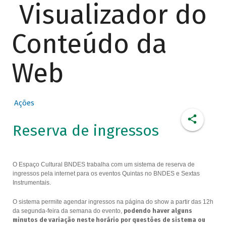
Visualizador do
Conteúdo da
Web
Ações
Reserva de ingressos
O Espaço Cultural BNDES trabalha com um sistema de reserva de
ingressos pela internet para os eventos Quintas no BNDES e Sextas
Instrumentais.
O sistema permite agendar ingressos na página do show a partir das 12h
da segunda-feira da semana do evento,
podendo haver alguns
minutos de variação neste horário por questões de sistema ou