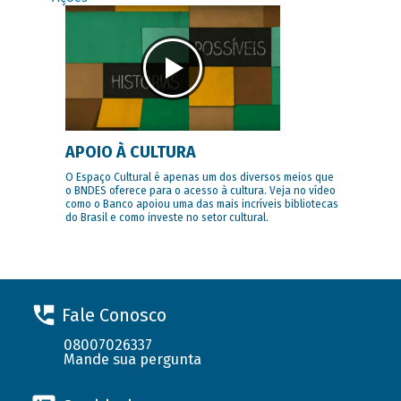
APOIO À CULTURA
O Espaço Cultural é apenas um dos diversos meios que
o BNDES oferece para o acesso à cultura. Veja no vídeo
como o Banco apoiou uma das mais incríveis bibliotecas
do Brasil e como investe no setor cultural.
Fale Conosco
08007026337
Mande sua pergunta