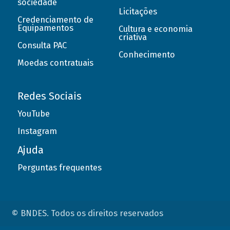
sociedade
Licitações
Credenciamento de
Equipamentos
Cultura e economia
criativa
Consulta PAC
Conhecimento
Moedas contratuais
Redes Sociais
YouTube
Instagram
Ajuda
Perguntas frequentes
© BNDES. Todos os direitos reservados